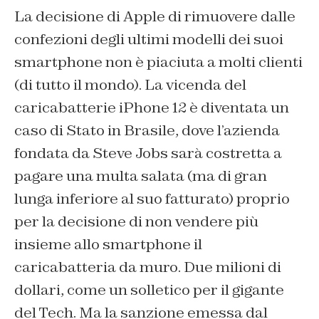
La decisione di Apple di rimuovere dalle
confezioni degli ultimi modelli dei suoi
smartphone non è piaciuta a molti clienti
(di tutto il mondo). La vicenda del
caricabatterie iPhone 12 è diventata un
caso di Stato in Brasile, dove l’azienda
fondata da Steve Jobs sarà costretta a
pagare una multa salata (ma di gran
lunga inferiore al suo fatturato) proprio
per la decisione di non vendere più
insieme allo smartphone il
caricabatteria da muro. Due milioni di
dollari, come un solletico per il gigante
del Tech. Ma la sanzione emessa dal