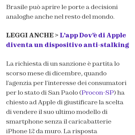
Brasile può aprire le porte a decisioni
analoghe anche nel resto del mondo.
LEGGI ANCHE >
L’app Dov’è di Apple
diventa un dispositivo anti-stalking
La richiesta di un sanzione è partita lo
scorso mese di dicembre, quando
l’agenzia per l’interesse dei consumatori
per lo stato di San Paolo (
Procon-SP
) ha
chiesto ad Apple di giustificare la scelta
di vendere il suo ultimo modello di
smartphone senza il caricabatterie
iPhone 12 da muro. La risposta