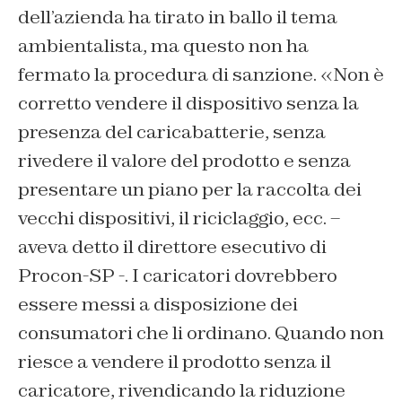
dell’azienda ha tirato in ballo il tema
ambientalista, ma questo non ha
fermato la procedura di sanzione. «Non è
corretto vendere il dispositivo senza la
presenza del caricabatterie, senza
rivedere il valore del prodotto e senza
presentare un piano per la raccolta dei
vecchi dispositivi, il riciclaggio, ecc. –
aveva detto il direttore esecutivo di
Procon-SP -. I caricatori dovrebbero
essere messi a disposizione dei
consumatori che li ordinano. Quando non
riesce a vendere il prodotto senza il
caricatore, rivendicando la riduzione