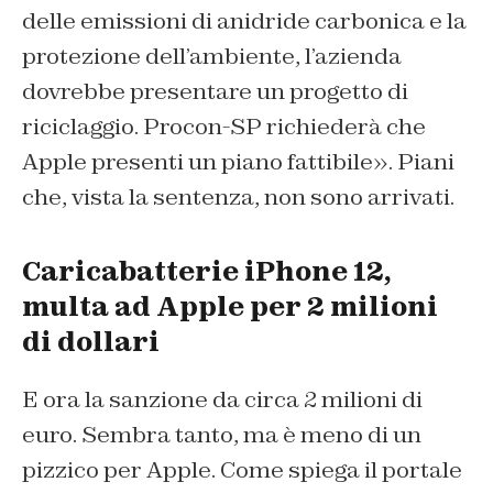
delle emissioni di anidride carbonica e la
protezione dell’ambiente, l’azienda
dovrebbe presentare un progetto di
riciclaggio. Procon-SP richiederà che
Apple presenti un piano fattibile». Piani
che, vista la sentenza, non sono arrivati.
Caricabatterie iPhone 12,
multa ad Apple per 2 milioni
di dollari
E ora la sanzione da circa 2 milioni di
euro. Sembra tanto, ma è meno di un
pizzico per Apple. Come spiega il portale