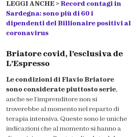
LEGGI ANCHE >
Record contagi in
Sardegna: sono più di 60 i
dipendenti del Billionaire positivi al
coronavirus
Briatore covid, l’esclusiva de
L’Espresso
Le condizioni di Flavio Briatore
sono considerate piuttosto serie
,
anche se l’imprenditore non si
troverebbe al momento nel reparto di
terapia intensiva. Queste sono le uniche
indicazioni che al momento si hanno a