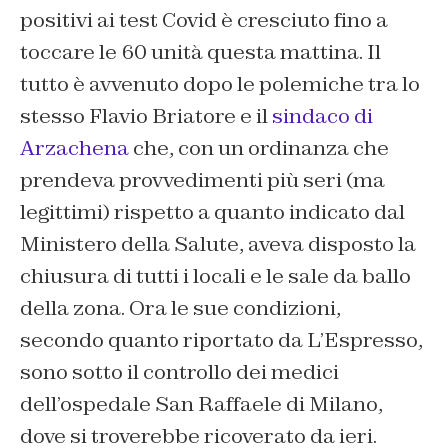
positivi ai test Covid è cresciuto fino a
toccare le 60 unità questa mattina. Il
tutto è avvenuto dopo le polemiche tra lo
stesso Flavio Briatore e il
sindaco di
Arzachena
che, con un ordinanza che
prendeva provvedimenti più seri (ma
legittimi) rispetto a quanto indicato dal
Ministero della Salute, aveva disposto la
chiusura di tutti i locali e le sale da ballo
della zona. Ora le sue condizioni,
secondo quanto riportato da L’Espresso,
sono sotto il controllo dei medici
dell’ospedale San Raffaele di Milano,
dove si troverebbe ricoverato da ieri.