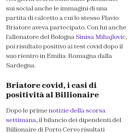
sui social anche le immagini di una
partita di calcetto a cui lo stesso Flavio
Briatore aveva partecipato. Con lui anche
l’allenatore del Bologna
Sinisa Mihajlovic
,
poi risultato positivo ai test covid dopo il
suo rientro in Emilia-Romagna dalla
Sardegna.
Briatore covid, i casi di
positività al Billionaire
Dopo le prime
notizie della scorsa
settimana
, il bilancio dei dipendenti del
Billionaire di Porto Cervo risultati