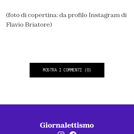
(foto di copertina: da profilo Instagram di
Flavio Briatore)
MOSTRA I COMMENTI
(0)