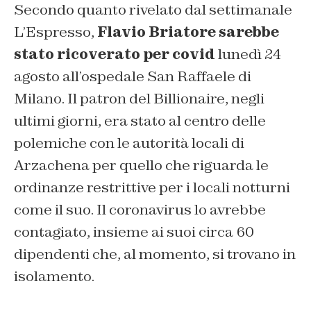
Secondo quanto rivelato dal settimanale
L’Espresso,
Flavio Briatore sarebbe
stato ricoverato per covid
lunedì 24
agosto all’ospedale San Raffaele di
Milano. Il patron del Billionaire, negli
ultimi giorni, era stato al centro delle
polemiche con le autorità locali di
Arzachena per quello che riguarda le
ordinanze restrittive per i locali notturni
come il suo. Il coronavirus lo avrebbe
contagiato, insieme ai suoi circa 60
dipendenti che, al momento, si trovano in
isolamento.