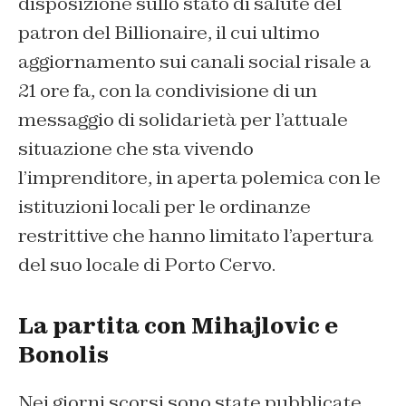
disposizione sullo stato di salute del
patron del Billionaire, il cui ultimo
aggiornamento sui canali social risale a
21 ore fa, con la condivisione di un
messaggio di solidarietà per l’attuale
situazione che sta vivendo
l’imprenditore, in aperta polemica con le
istituzioni locali per le ordinanze
restrittive che hanno limitato l’apertura
del suo locale di Porto Cervo.
La partita con Mihajlovic e
Bonolis
Nei giorni scorsi sono state pubblicate