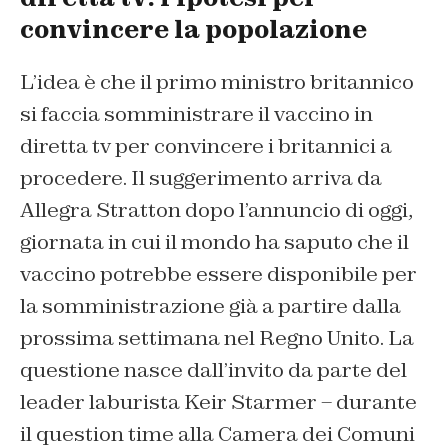
convincere la popolazione
L’idea è che il primo ministro britannico
si faccia somministrare il vaccino in
diretta tv per convincere i britannici a
procedere. Il suggerimento arriva da
Allegra Stratton dopo l’annuncio di oggi,
giornata in cui il mondo ha saputo che il
vaccino potrebbe essere disponibile per
la somministrazione già a partire dalla
prossima settimana nel Regno Unito. La
questione nasce dall’invito da parte del
leader laburista Keir Starmer – durante
il question time alla Camera dei Comuni