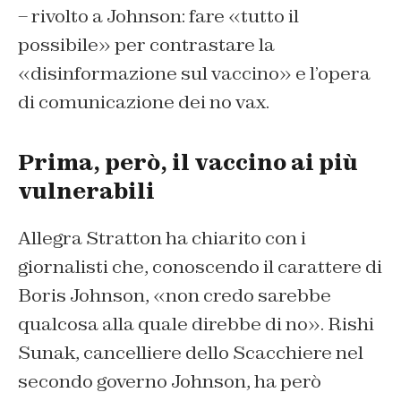
– rivolto a Johnson: fare «tutto il
possibile» per contrastare la
«disinformazione sul vaccino» e l’opera
di comunicazione dei no vax.
Prima, però, il vaccino ai più
vulnerabili
Allegra Stratton ha chiarito con i
giornalisti che, conoscendo il carattere di
Boris Johnson, «non credo sarebbe
qualcosa alla quale direbbe di no». Rishi
Sunak, cancelliere dello Scacchiere nel
secondo governo Johnson, ha però