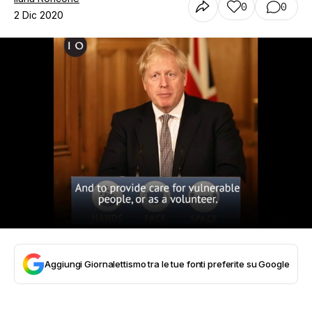
0
0
2 Dic 2020
Aggiungi Giornalettismo tra le tue fonti preferite su Google