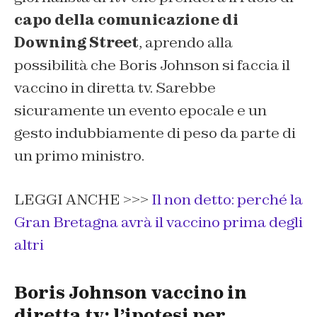
capo della comunicazione di
Downing Street
, aprendo alla
possibilità che Boris Johnson si faccia il
vaccino in diretta tv. Sarebbe
sicuramente un evento epocale e un
gesto indubbiamente di peso da parte di
un primo ministro.
LEGGI ANCHE >>>
Il non detto: perché la
Gran Bretagna avrà il vaccino prima degli
altri
Boris Johnson vaccino in
diretta tv: l’ipotesi per