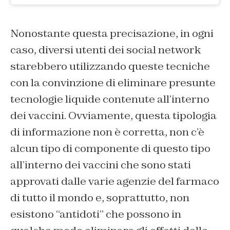
Nonostante questa precisazione, in ogni
caso, diversi utenti dei social network
starebbero utilizzando queste tecniche
con la convinzione di eliminare presunte
tecnologie liquide contenute all’interno
dei vaccini. Ovviamente, questa tipologia
di informazione non è corretta, non c’è
alcun tipo di componente di questo tipo
all’interno dei vaccini che sono stati
approvati dalle varie agenzie del farmaco
di tutto il mondo e, soprattutto, non
esistono “antidoti” che possono in