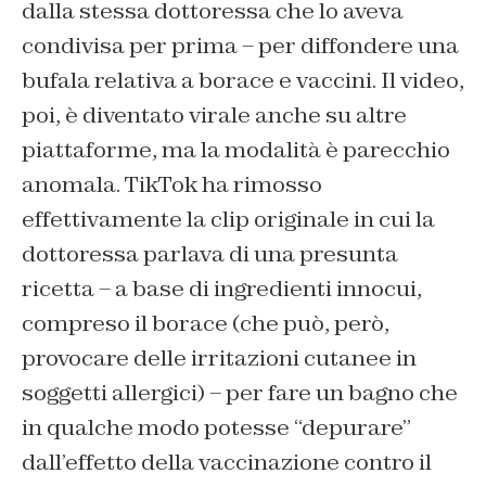
dalla stessa dottoressa che lo aveva
condivisa per prima – per diffondere una
bufala relativa a borace e vaccini. Il video,
poi, è diventato virale anche su altre
piattaforme, ma la modalità è parecchio
anomala. TikTok ha rimosso
effettivamente la clip originale in cui la
dottoressa parlava di una presunta
ricetta – a base di ingredienti innocui,
compreso il borace (che può, però,
provocare delle irritazioni cutanee in
soggetti allergici) – per fare un bagno che
in qualche modo potesse “depurare”
dall’effetto della vaccinazione contro il