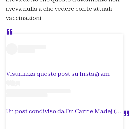
aveva nulla a che vedere con le attuali
vaccinazioni.
Visualizza questo post su Instagram
Un post condiviso da Dr. Carrie Madej (@fenixmeddr)