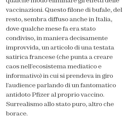
qualche modo eliminare gli effetti delle
vaccinazioni. Questo filone di bufale, del
resto, sembra diffuso anche in Italia,
dove qualche mese fa era stato
condiviso, in maniera decisamente
improvvida, un articolo di una testata
satirica francese (che punta a creare
caos nell’ecosistema mediatico e
informativo) in cui si prendeva in giro
l’audience parlando di un fantomatico
antidoto Pfizer al proprio vaccino.
Surrealismo allo stato puro, altro che
borace.