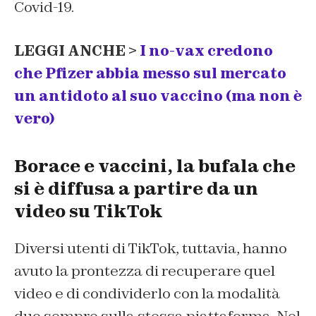
Covid-19.
LEGGI ANCHE >
I no-vax credono
che Pfizer abbia messo sul mercato
un antidoto al suo vaccino (ma non è
vero)
Borace e vaccini, la bufala che
si è diffusa a partire da un
video su TikTok
Diversi utenti di TikTok, tuttavia, hanno
avuto la prontezza di recuperare quel
video e di condividerlo con la modalità