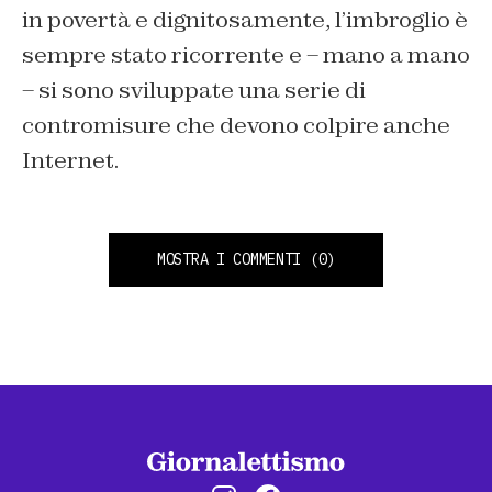
in povertà e dignitosamente, l’imbroglio è
sempre stato ricorrente e – mano a mano
– si sono sviluppate una serie di
contromisure che devono colpire anche
Internet.
MOSTRA I COMMENTI
(0)