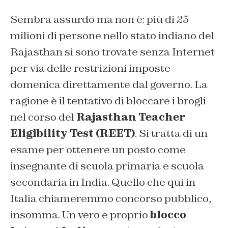
Sembra assurdo ma non è: più di 25
milioni di persone nello stato indiano del
Rajasthan si sono trovate senza Internet
per via delle restrizioni imposte
domenica direttamente dal governo. La
ragione è il tentativo di bloccare i brogli
nel corso del
Rajasthan Teacher
Eligibility Test (REET)
. Si tratta di un
esame per ottenere un posto come
insegnante di scuola primaria e scuola
secondaria in India. Quello che qui in
Italia chiameremmo concorso pubblico,
insomma. Un vero e proprio
blocco