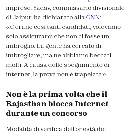
imprese. Yadav, commissario divisionale
di Jaipur, ha dichiarato alla
CNN
:
«C’erano così tanti candidati, volevamo
solo assicurarci che non ci fosse un
imbroglio. La gente ha cercato di
imbrogliare, ma ne abbiamo beccati
molti. A causa dello spegnimento di
internet, la prova non è trapelata».
Non è la prima volta che il
Rajasthan blocca Internet
durante un concorso
Modalità di verifica dell’onestà dei