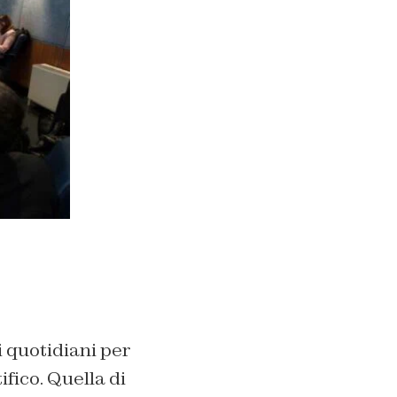
i quotidiani per
ifico. Quella di