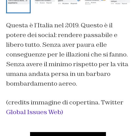
Questa è l’Italia nel 2019. Questo è il
potere dei social: rendere passabile e
libero tutto. Senza aver paura elle
conseguenze per le illazioni che si fanno.
Senza avere il minimo rispetto per la vita
umana andata persa in un barbaro
bombardamento aereo.
(credits immagine di copertina. Twitter
Global Issues Web)