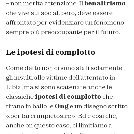
– non merita attenzione. Il
benaltrismo
che vive sui social, però, deve essere
affrontato per evidenziare un fenomeno
sempre più preoccupante per il futuro.
Le ipotesi di complotto
Come detto non ci sono stati solamente
gli insulti alle vittime dell’attentato in
Libia, ma si sono scatenate anche le
classiche
ipotesi di complotto
che
tirano in ballo le
Ong
e un disegno scritto
«per farci impietosire». Ed è così che,
anche on questo caso, ci limitiamo a