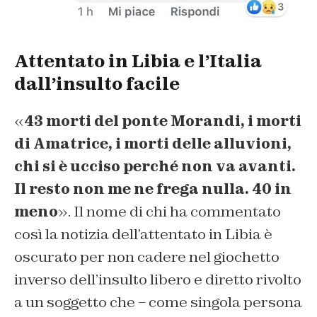
Attentato in Libia e l’Italia
dall’insulto facile
«
43 morti del ponte Morandi, i morti
di Amatrice, i morti delle alluvioni,
chi si è ucciso perché non va avanti.
Il resto non me ne frega nulla. 40 in
meno
». Il nome di chi ha commentato
così la notizia dell’attentato in Libia è
oscurato per non cadere nel giochetto
inverso dell’insulto libero e diretto rivolto
a un soggetto che – come singola persona