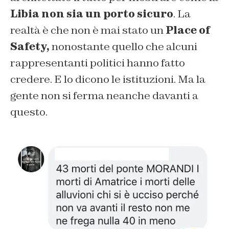
Libia non sia un porto sicuro
. La
realtà è che non è mai stato un
Place of
Safety,
nonostante quello che alcuni
rappresentanti politici hanno fatto
credere. E lo dicono le istituzioni. Ma la
gente non si ferma neanche davanti a
questo.