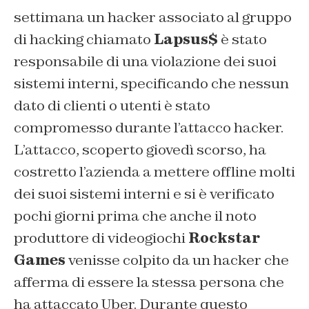
settimana un hacker associato al gruppo
di hacking chiamato
Lapsus$
è stato
responsabile di una violazione dei suoi
sistemi interni, specificando che nessun
dato di clienti o utenti è stato
compromesso durante l’attacco hacker.
L’attacco, scoperto giovedì scorso, ha
costretto l’azienda a mettere offline molti
dei suoi sistemi interni e si è verificato
pochi giorni prima che anche il noto
produttore di videogiochi
Rockstar
Games
venisse colpito da un hacker che
afferma di essere la stessa persona che
ha attaccato Uber. Durante questo