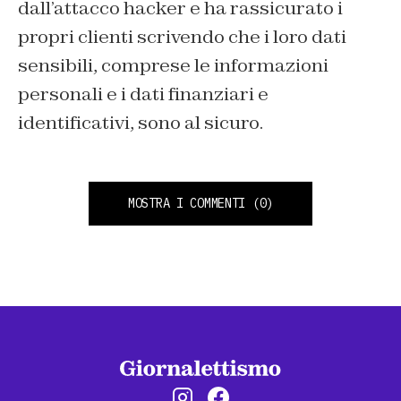
dall’attacco hacker e ha rassicurato i
propri clienti scrivendo che i loro dati
sensibili, comprese le informazioni
personali e i dati finanziari e
identificativi, sono al sicuro.
MOSTRA I COMMENTI
(0)