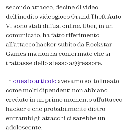
secondo attacco, decine di video
dell’inedito videogioco
Grand Theft Auto
VI
sono stati diffusi online. Uber, in un
comunicato, ha fatto riferimento
all’attacco hacker subito da Rockstar
Games ma non ha confermato che si
trattasse dello stesso aggressore.
In
questo articolo
avevamo sottolineato
come molti dipendenti non abbiano
creduto in un primo momento all’attacco
hacker e che probabilmente dietro
entrambi gli attacchi ci sarebbe un
adolescente.