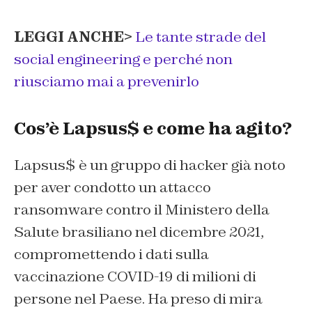
LEGGI ANCHE>
Le tante strade del
social engineering e perché non
riusciamo mai a prevenirlo
Cos’è Lapsus$ e come ha agito?
Lapsus$ è un gruppo di hacker già noto
per aver condotto un attacco
ransomware contro il Ministero della
Salute brasiliano nel dicembre 2021,
compromettendo i dati sulla
vaccinazione COVID-19 di milioni di
persone nel Paese. Ha preso di mira