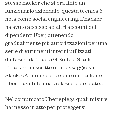
stesso hacker che si era finto un
funzionario aziendale: questa tecnica è
nota come social engineering. L’hacker
ha avuto accesso ad altri account dei
dipendenti Uber, ottenendo
gradualmente più autorizzazioni per una
serie di strumenti interni utilizzati
dall’azienda tra cui G Suite e Slack.
L’hacker ha scritto un messaggio su
Slack: «Annuncio che sono un hacker e
Uber ha subito una violazione dei dati».
Nel comunicato Uber spiega quali misure
ha messo in atto per proteggersi