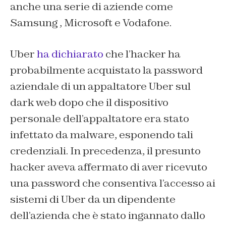
anche una serie di aziende come
Samsung , Microsoft e Vodafone.
Uber
ha dichiarato
che l’hacker ha
probabilmente acquistato la password
aziendale di un appaltatore Uber sul
dark web dopo che il dispositivo
personale dell’appaltatore era stato
infettato da malware, esponendo tali
credenziali. In precedenza, il presunto
hacker aveva affermato di aver ricevuto
una password che consentiva l’accesso ai
sistemi di Uber da un dipendente
dell’azienda che è stato ingannato dallo