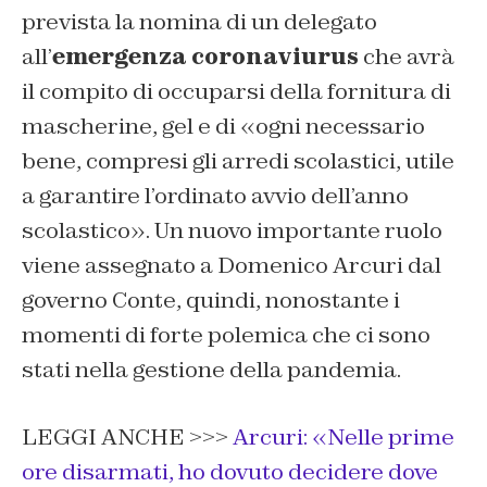
prevista la nomina di un delegato
all’
emergenza coronaviurus
che avrà
il compito di occuparsi della fornitura di
mascherine, gel e di «ogni necessario
bene, compresi gli arredi scolastici, utile
a garantire l’ordinato avvio dell’anno
scolastico». Un nuovo importante ruolo
viene assegnato a Domenico Arcuri dal
governo Conte, quindi, nonostante i
momenti di forte polemica che ci sono
stati nella gestione della pandemia.
LEGGI ANCHE >>>
Arcuri: «Nelle prime
ore disarmati, ho dovuto decidere dove