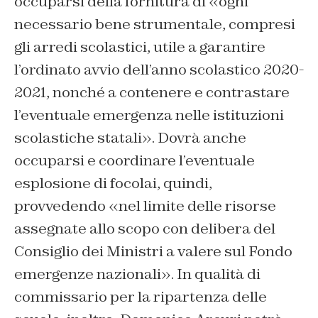
occuparsi della fornitura di «ogni
necessario bene strumentale, compresi
gli arredi scolastici, utile a garantire
l’ordinato avvio dell’anno scolastico 2020-
2021, nonché a contenere e contrastare
l’eventuale emergenza nelle istituzioni
scolastiche statali». Dovrà anche
occuparsi e coordinare l’eventuale
esplosione di focolai, quindi,
provvedendo «nel limite delle risorse
assegnate allo scopo con delibera del
Consiglio dei Ministri a valere sul Fondo
emergenze nazionali». In qualità di
commissario per la ripartenza delle