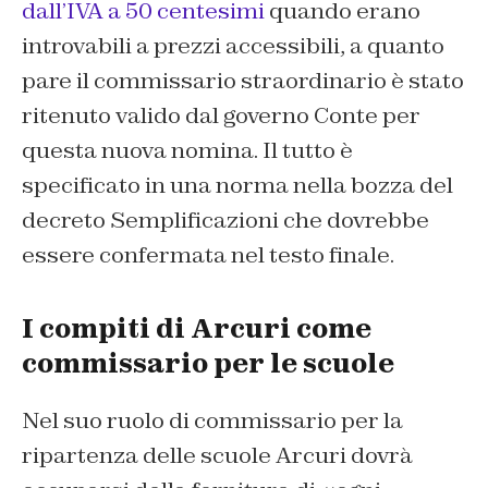
dall’IVA a 50 centesimi
quando erano
introvabili a prezzi accessibili, a quanto
pare il commissario straordinario è stato
ritenuto valido dal governo Conte per
questa nuova nomina. Il tutto è
specificato in una norma nella bozza del
decreto Semplificazioni che dovrebbe
essere confermata nel testo finale.
I compiti di Arcuri come
commissario per le scuole
Nel suo ruolo di commissario per la
ripartenza delle scuole Arcuri dovrà