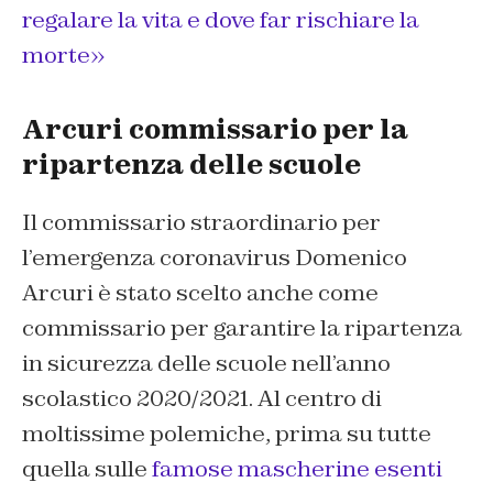
regalare la vita e dove far rischiare la
morte»
Arcuri commissario per la
ripartenza delle scuole
Il commissario straordinario per
l’emergenza coronavirus Domenico
Arcuri è stato scelto anche come
commissario per garantire la ripartenza
in sicurezza delle scuole nell’anno
scolastico 2020/2021. Al centro di
moltissime polemiche, prima su tutte
quella sulle
famose mascherine esenti