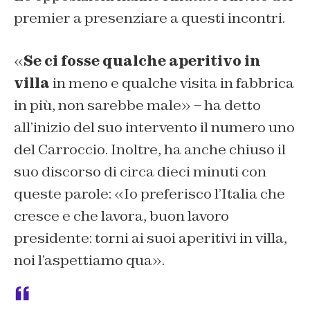
premier a presenziare a questi incontri.
«
Se ci fosse qualche aperitivo in
villa
in meno e qualche visita in fabbrica
in più, non sarebbe male» – ha detto
all’inizio del suo intervento il numero uno
del Carroccio. Inoltre, ha anche chiuso il
suo discorso di circa dieci minuti con
queste parole: «Io preferisco l’Italia che
cresce e che lavora, buon lavoro
presidente: torni ai suoi aperitivi in villa,
noi l’aspettiamo qua».