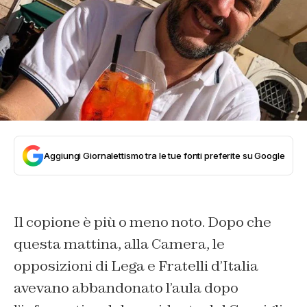
Aggiungi Giornalettismo tra le tue fonti preferite su Google
Il copione è più o meno noto. Dopo che
questa mattina, alla Camera, le
opposizioni di Lega e Fratelli d’Italia
avevano abbandonato l’aula dopo