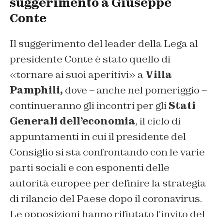
suggerimento a Giuseppe
Conte
Il suggerimento del leader della Lega al
presidente Conte è stato quello di
«tornare ai suoi aperitivi» a
Villa
Pamphili,
dove – anche nel pomeriggio –
continueranno gli incontri per gli
Stati
Generali dell’economia
, il ciclo di
appuntamenti in cui il presidente del
Consiglio si sta confrontando con le varie
parti sociali e con esponenti delle
autorità europee per definire la strategia
di rilancio del Paese dopo il coronavirus.
Le opposizioni hanno rifiutato l’invito del