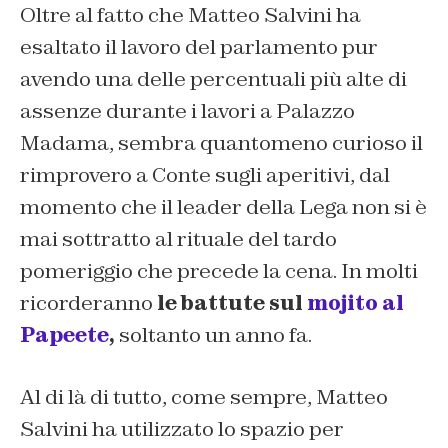
Oltre al fatto che Matteo Salvini ha
esaltato il lavoro del parlamento pur
avendo una delle percentuali più alte di
assenze durante i lavori a Palazzo
Madama, sembra quantomeno curioso il
rimprovero a Conte sugli aperitivi, dal
momento che il leader della Lega non si è
mai sottratto al rituale del tardo
pomeriggio che precede la cena. In molti
ricorderanno
le battute sul
mojito al
Papeete
,
soltanto un anno fa.
Al di là di tutto, come sempre, Matteo
Salvini ha utilizzato lo spazio per