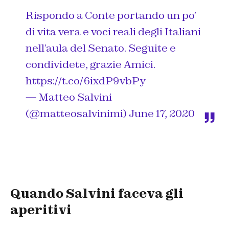
Rispondo a Conte portando un po’
di vita vera e voci reali degli Italiani
nell’aula del Senato. Seguite e
condividete, grazie Amici.
https://t.co/6ixdP9vbPy
— Matteo Salvini
(@matteosalvinimi)
June 17, 2020
Quando Salvini faceva gli
aperitivi