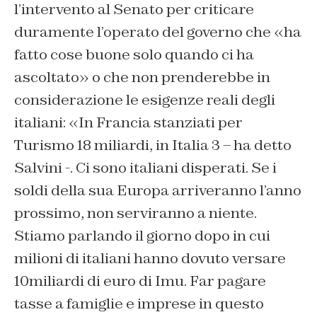
l’intervento al Senato per criticare
duramente l’operato del governo che «ha
fatto cose buone solo quando ci ha
ascoltato» o che non prenderebbe in
considerazione le esigenze reali degli
italiani: «In Francia stanziati per
Turismo 18 miliardi, in Italia 3 – ha detto
Salvini -. Ci sono italiani disperati. Se i
soldi della sua Europa arriveranno l’anno
prossimo, non serviranno a niente.
Stiamo parlando il giorno dopo in cui
milioni di italiani hanno dovuto versare
10miliardi di euro di Imu. Far pagare
tasse a famiglie e imprese in questo