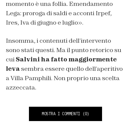
momento è una follia. Emendamento
Lega: proroga di saldi e acconti Irpef,
Ires, Iva di giugno e luglio».
Insomma, i contenuti dell’intervento
sono stati questi. Ma il punto retorico su
cui
Salvini ha fatto maggiormente
leva
sembra essere quello dell’aperitivo
a Villa Pamphili. Non proprio una scelta
azzeccata.
MOSTRA I COMMENTI
(0)