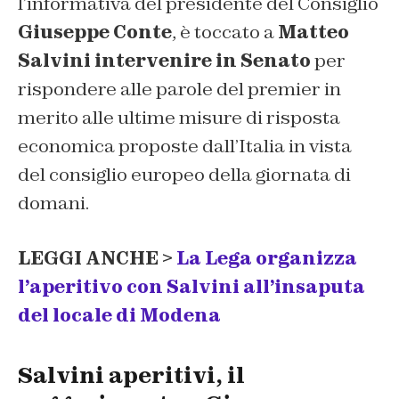
l’informativa del presidente del Consiglio
Giuseppe Conte
, è toccato a
Matteo
Salvini intervenire in Senato
per
rispondere alle parole del premier in
merito alle ultime misure di risposta
economica proposte dall’Italia in vista
del consiglio europeo della giornata di
domani.
LEGGI ANCHE >
La Lega organizza
l’aperitivo con Salvini all’insaputa
del locale di Modena
Salvini aperitivi, il