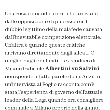
Una cosa è quando le critiche arrivano
dalle opposizioni e lì può esserci il
dubbio legittimo della malafede causata
dall’inevitabile competizione elettorale.
Un’altra è quando queste critiche
arrivano direttamente dagli alleati. O
meglio, dagli ex alleati. L’ex sindaco di
Milano Gabriele
Albertini su Salvini
non spende affatto parole dolci. Anzi. In
un’intervista al Foglio racconta com’è
stata l’esperienza di governo dell’attuale
leader della Lega quando era consigliere
comunale a Milano proprio nella giunta