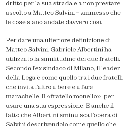
dritto per la sua strada e a non prestare
ascolto a Matteo Salvini – ammesso che
le cose siano andate davvero così.
Per dare una ulteriore definizione di
Matteo Salvini, Gabriele Albertini ha
utilizzato la similitudine dei due fratelli.
Secondo l’ex sindaco di Milano, il leader
della Lega è come quello tra i due fratelli
che invita l’altro a bere e a fare
marachelle. Il «fratello monello», per
usare una sua espressione. E anche il
fatto che Albertini sminuisca l’opera di
Salvini descrivendolo come quello che