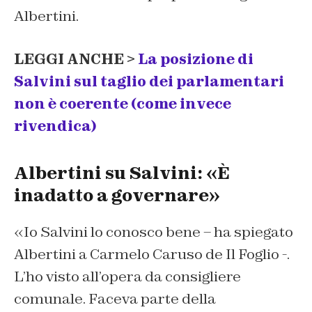
Albertini.
LEGGI ANCHE >
La posizione di
Salvini sul taglio dei parlamentari
non è coerente (come invece
rivendica)
Albertini su Salvini: «È
inadatto a governare»
«Io Salvini lo conosco bene – ha spiegato
Albertini a Carmelo Caruso de Il Foglio -.
L’ho visto all’opera da consigliere
comunale. Faceva parte della