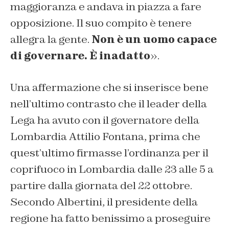
maggioranza e andava in piazza a fare
opposizione. Il suo compito è tenere
allegra la gente.
Non è un uomo capace
di governare. È inadatto
».
Una affermazione che si inserisce bene
nell’ultimo contrasto che il leader della
Lega ha avuto con il governatore della
Lombardia Attilio Fontana, prima che
quest’ultimo firmasse l’ordinanza per il
coprifuoco in Lombardia dalle 23 alle 5 a
partire dalla giornata del 22 ottobre.
Secondo Albertini, il presidente della
regione ha fatto benissimo a proseguire