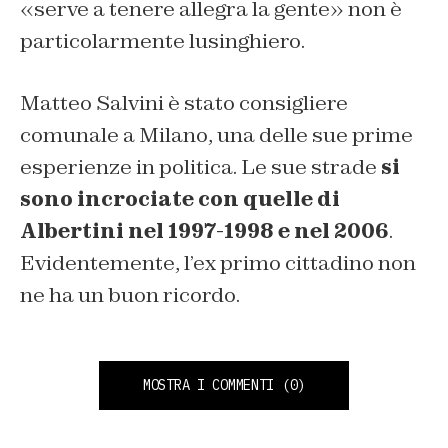
«serve a tenere allegra la gente» non è
particolarmente lusinghiero.
Matteo Salvini è stato consigliere
comunale a Milano, una delle sue prime
esperienze in politica. Le sue strade
si
sono incrociate con quelle di
Albertini nel 1997-1998 e nel 2006
.
Evidentemente, l’ex primo cittadino non
ne ha un buon ricordo.
MOSTRA I COMMENTI
(0)