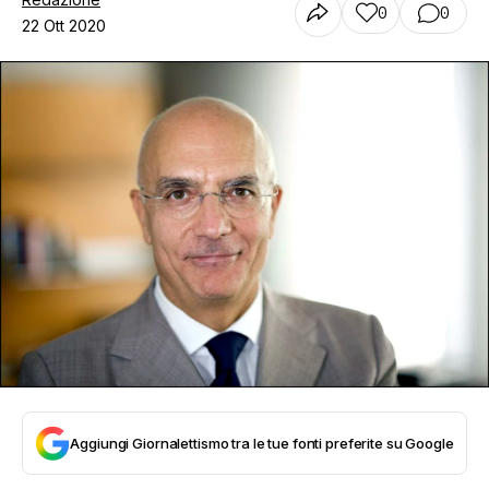
0
0
22 Ott 2020
Aggiungi Giornalettismo tra le tue fonti preferite su Google