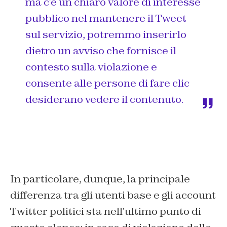
ma c’è un chiaro valore di interesse
pubblico nel mantenere il Tweet
sul servizio, potremmo inserirlo
dietro un avviso che fornisce il
contesto sulla violazione e
consente alle persone di fare clic
desiderano vedere il contenuto.
In particolare, dunque, la principale
differenza tra gli utenti base e gli account
Twitter politici sta nell’ultimo punto di