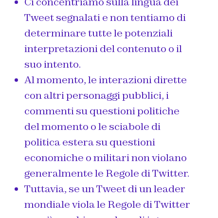
Ci concentriamo sulla lingua dei
Tweet segnalati e non tentiamo di
determinare tutte le potenziali
interpretazioni del contenuto o il
suo intento.
Al momento, le interazioni dirette
con altri personaggi pubblici, i
commenti su questioni politiche
del momento o le sciabole di
politica estera su questioni
economiche o militari non violano
generalmente le Regole di Twitter.
Tuttavia, se un Tweet di un leader
mondiale viola le Regole di Twitter