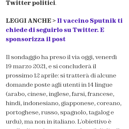
Twitter politici
.
LEGGI ANCHE >
Il vaccino Sputnik ti
chiede di seguirlo su Twitter. E
sponsorizza il post
Il sondaggio ha preso il via oggi, venerdì
19 marzo 2021, e si concluderà il
prossimo 12 aprile: si tratterà di alcune
domande poste agli utenti in 14 lingue
(arabo, cinese, inglese, farsi, francese,
hindi, indonesiano, giapponese, coreano,
portoghese, russo, spagnolo, tagalog e
urdu), ma non in italiano. L’obiettivo è