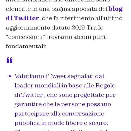
elencate in una pagina apposita del
blog
di Twitter
, che fa riferimento all’ultimo
aggiornamento datato 2019. Tra le
“concessioni” troviamo alcuni punti
fondamentali:
Valutiamo i Tweet segnalati dai
leader mondiali in base alle Regole
di Twitter , che sono progettate per
garantire che le persone possano
partecipare alla conversazione
pubblica in modo libero e sicuro.