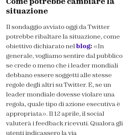
Come potrebbe cambiare la
situazione
Il sondaggio avviato oggi da Twitter
potrebbe ribaltare la situazione, come
obiettivo dichiarato nel
blog
:
«In
generale, vogliamo sentire dal pubblico
se crede o meno che i leader mondiali
debbano essere soggetti alle stesse
regole degli altri su Twitter. E, se un
leader mondiale dovesse violare una
regola, quale tipo di azione esecutiva è
appropriata». Il 12 aprile, il social
valuterà i feedback ricevuti. Qualora gli
utenti indicassero la via