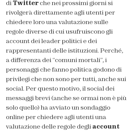
di
Twitter
che nei prossimi giorni si
rivolgerà direttamente agli utenti per
chiedere loro una valutazione sulle
regole diverse di cui usufruiscono gli
account dei leader politici e dei
rappresentanti delle istituzioni. Perché,
a differenza dei “comuni mortali”, i
personaggi che fanno politica godono di
privilegi che non sono per tutti, anche sui
social. Per questo motivo, il social dei
messaggi brevi (anche se ormai non è più
solo quello) ha avviato un sondaggio
online per chiedere agli utenti una
valutazione delle regole degli
account