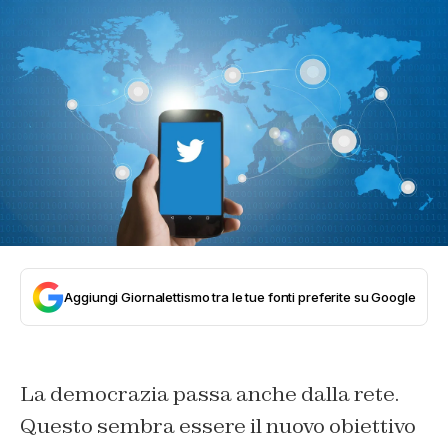
Aggiungi Giornalettismo tra le tue fonti preferite su Google
La democrazia passa anche dalla rete.
Questo sembra essere il nuovo obiettivo