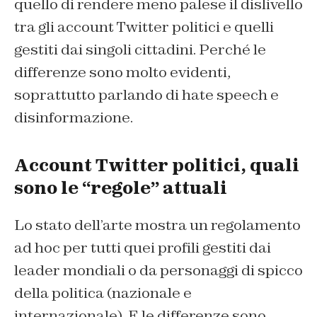
quello di rendere meno palese il dislivello
tra gli account Twitter politici e quelli
gestiti dai singoli cittadini. Perché le
differenze sono molto evidenti,
soprattutto parlando di
hate speech
e
disinformazione.
Account Twitter politici, quali
sono le “regole” attuali
Lo stato dell’arte mostra un regolamento
ad hoc per tutti quei profili gestiti dai
leader mondiali o da personaggi di spicco
della politica (nazionale e
internazionale). E le differenze sono