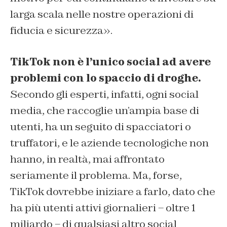
larga scala nelle nostre operazioni di
fiducia e sicurezza».
TikTok non è l’unico social ad avere
problemi con lo spaccio di droghe.
Secondo gli esperti, infatti, ogni social
media, che raccoglie un’ampia base di
utenti, ha un seguito di spacciatori o
truffatori, e le aziende tecnologiche non
hanno, in realtà, mai affrontato
seriamente il problema. Ma, forse,
TikTok dovrebbe iniziare a farlo, dato che
ha più utenti attivi giornalieri – oltre 1
miliardo – di qualsiasi altro social