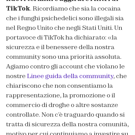
TikTok
. Ricordiamo che sia la cocaina
che i funghi psichedelici sono illegali sia
nel Regno Unito che negli Stati Uniti. Un
portavoce di TikTok ha dichiarato: «la
sicurezza e il benessere della nostra
community sono una priorità assoluta.
Agiamo contro gli account che violano le
nostre
Linee guida della community
, che
chiariscono che non consentiamo la
rappresentazione, la promozione o il
commercio di droghe o altre sostanze
controllate. Non c’è traguardo quando si
tratta di sicurezza della nostra comunità,
motivo per cui continuiamo a investire su