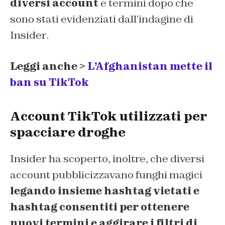
diversi account
e termini dopo che
sono stati evidenziati dall’indagine di
Insider
.
Leggi anche >
L’Afghanistan mette il
ban su TikTok
Account TikTok utilizzati per
spacciare droghe
Insider
ha scoperto, inoltre, che diversi
account pubblicizzavano funghi magici
legando insieme hashtag vietati e
hashtag consentiti per ottenere
nuovi termini e aggirare i filtri di