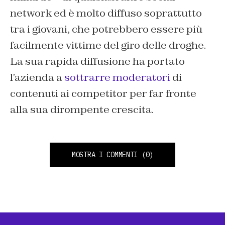
network ed è molto diffuso soprattutto
tra i giovani, che potrebbero essere più
facilmente vittime del giro delle droghe.
La sua rapida diffusione ha portato
l’azienda a
sottrarre moderatori
di
contenuti ai competitor per far fronte
alla sua dirompente crescita.
MOSTRA I COMMENTI
(0)