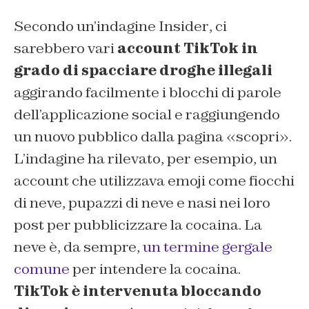
Secondo un’indagine
Insider
, ci
sarebbero vari
account TikTok in
grado di spacciare droghe illegali
aggirando facilmente i blocchi di parole
dell’applicazione social e raggiungendo
un nuovo pubblico dalla pagina «scopri».
L’indagine ha rilevato, per esempio, un
account che utilizzava emoji come fiocchi
di neve, pupazzi di neve e nasi nei loro
post per pubblicizzare la cocaina. La
neve è, da sempre,
un termine gergale
comune
per intendere la cocaina.
TikTok è intervenuta bloccando