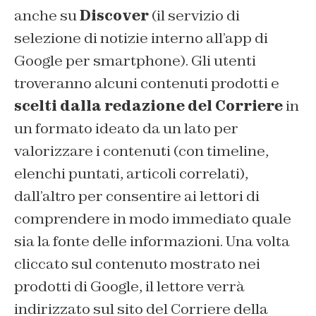
anche su
Discover
(il servizio di
selezione di notizie interno all’app di
Google per smartphone). Gli utenti
troveranno alcuni contenuti prodotti e
scelti dalla redazione del Corriere
in
un formato ideato da un lato per
valorizzare i contenuti (con timeline,
elenchi puntati, articoli correlati),
dall’altro per consentire ai lettori di
comprendere in modo immediato quale
sia la fonte delle informazioni. Una volta
cliccato sul contenuto mostrato nei
prodotti di Google, il lettore verrà
indirizzato sul sito del Corriere della