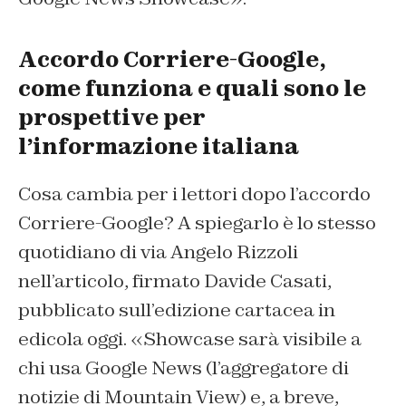
Accordo Corriere-Google,
come funziona e quali sono le
prospettive per
l’informazione italiana
Cosa cambia per i lettori dopo l’accordo
Corriere-Google? A spiegarlo è lo stesso
quotidiano di via Angelo Rizzoli
nell’articolo, firmato Davide Casati,
pubblicato sull’edizione cartacea in
edicola oggi. «Showcase sarà visibile a
chi usa Google News (l’aggregatore di
notizie di Mountain View) e, a breve,