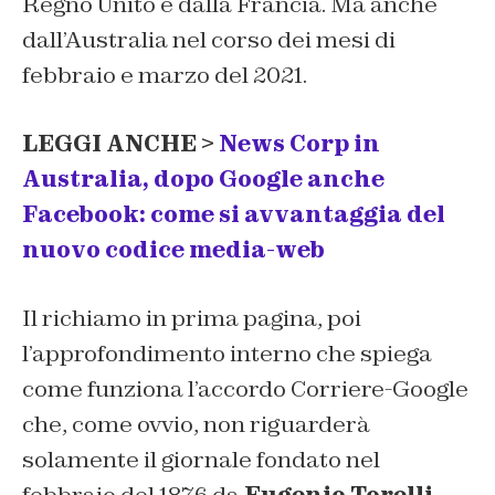
Regno Unito e dalla Francia. Ma anche
dall’Australia nel corso dei mesi di
febbraio e marzo del 2021.
LEGGI ANCHE >
News Corp in
Australia, dopo Google anche
Facebook: come si avvantaggia del
nuovo codice media-web
Il richiamo in prima pagina, poi
l’approfondimento interno che spiega
come funziona l’accordo Corriere-Google
che, come ovvio, non riguarderà
solamente il giornale fondato nel