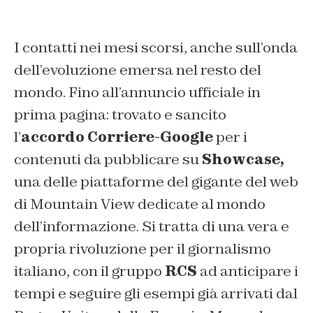
I contatti nei mesi scorsi, anche sull’onda
dell’evoluzione emersa nel resto del
mondo. Fino all’annuncio ufficiale in
prima pagina: trovato e sancito
l’
accordo Corriere-Google
per i
contenuti da pubblicare su
Showcase,
una delle piattaforme del gigante del web
di Mountain View dedicate al mondo
dell’informazione. Si tratta di una vera e
propria rivoluzione per il giornalismo
italiano, con il gruppo
RCS
ad anticipare i
tempi e seguire gli esempi già arrivati dal