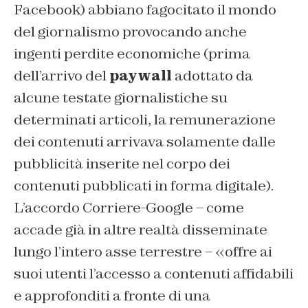
Facebook) abbiano fagocitato il mondo
del giornalismo provocando anche
ingenti perdite economiche (prima
dell’arrivo del
paywall
adottato da
alcune testate giornalistiche su
determinati articoli, la remunerazione
dei contenuti arrivava solamente dalle
pubblicità inserite nel corpo dei
contenuti pubblicati in forma digitale).
L’accordo Corriere-Google – come
accade già in altre realtà disseminate
lungo l’intero asse terrestre – «offre ai
suoi utenti l’accesso a contenuti affidabili
e approfonditi a fronte di una