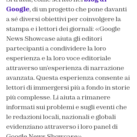
Google
, di un progetto che pone davanti
a sé diversi obiettivi per coinvolgere la
stampa e i lettori dei giornali: «
Google
News Showcase aiuta gli editori
partecipanti a condividere la loro
esperienza e la loro voce editoriale
attraverso un’esperienza di narrazione
avanzata.
Questa esperienza consente ai
lettori di immergersi più a fondo in storie
più complesse. Li aiuta a rimanere
informati sui problemi e sugli eventi che
le redazioni locali, nazionali e globali
evidenziano attraverso i loro panel di
Google News Showcase».