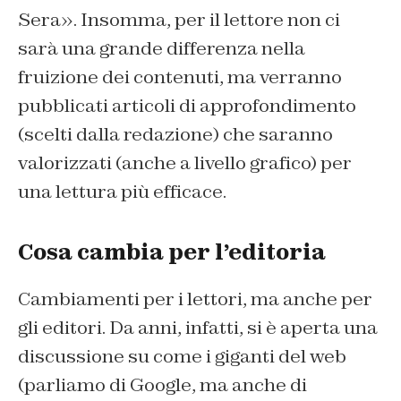
Sera». Insomma, per il lettore non ci
sarà una grande differenza nella
fruizione dei contenuti, ma verranno
pubblicati articoli di approfondimento
(scelti dalla redazione) che saranno
valorizzati (anche a livello grafico) per
una lettura più efficace.
Cosa cambia per l’editoria
Cambiamenti per i lettori, ma anche per
gli editori. Da anni, infatti, si è aperta una
discussione su come i giganti del web
(parliamo di Google, ma anche di