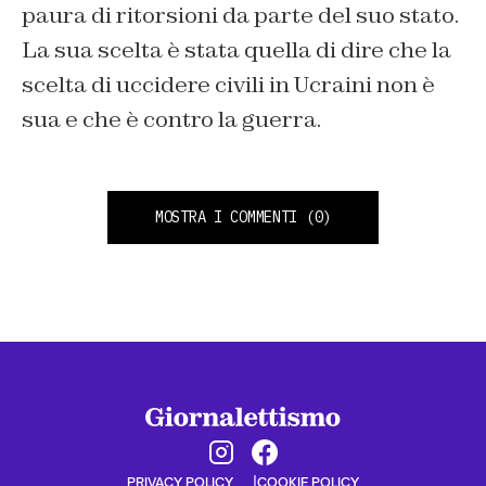
paura di ritorsioni da parte del suo stato.
La sua scelta è stata quella di dire che la
scelta di uccidere civili in Ucraini non è
sua e che è contro la guerra.
MOSTRA I COMMENTI
(0)
PRIVACY POLICY
COOKIE POLICY