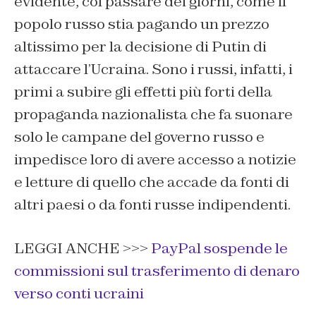
evidente, col passare dei giorni, come il
popolo russo stia pagando un prezzo
altissimo per la decisione di Putin di
attaccare l’Ucraina. Sono i russi, infatti, i
primi a subire gli effetti più forti della
propaganda nazionalista che fa suonare
solo le campane del governo russo e
impedisce loro di avere accesso a notizie
e letture di quello che accade da fonti di
altri paesi o da fonti russe indipendenti.
LEGGI ANCHE >>>
PayPal sospende le
commissioni sul trasferimento di denaro
verso conti ucraini