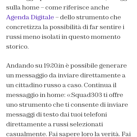
sulla home – come riferisce anche
Agenda Digitale
– dello strumento che
concretizza la possibilità di far sentire i
russi meno isolati in questo momento
storico.
Andando su 1920.in è possibile generare
un messaggio da inviare direttamente a
un cittadino russo a caso. Continua il
messaggio in home: «Squad303 ti offre
uno strumento che ti consente di inviare
messaggi di testo dai tuoi telefoni
direttamente a russi selezionati
casualmente. Fai sapere loro la verità. Fai