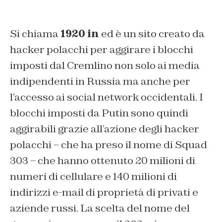
Si chiama
1920 in
ed è un sito creato da
hacker polacchi per aggirare i blocchi
imposti dal Cremlino non solo ai media
indipendenti in Russia ma anche per
l’accesso ai social network occidentali. I
blocchi imposti da Putin sono quindi
aggirabili grazie all’azione degli hacker
polacchi – che ha preso il nome di Squad
303 – che hanno ottenuto 20 milioni di
numeri di cellulare e 140 milioni di
indirizzi e-mail di proprietà di privati e
aziende russi. La scelta del nome del