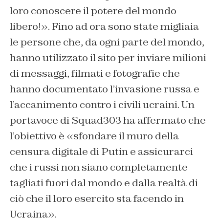
loro conoscere il potere del mondo
libero!». Fino ad ora sono state migliaia
le persone che, da ogni parte del mondo,
hanno utilizzato il sito per inviare milioni
di messaggi, filmati e fotografie che
hanno documentato l’invasione russa e
l’accanimento contro i civili ucraini. Un
portavoce di Squad303 ha affermato che
l’obiettivo è «sfondare il muro della
censura digitale di Putin e assicurarci
che i russi non siano completamente
tagliati fuori dal mondo e dalla realtà di
ciò che il loro esercito sta facendo in
Ucraina».