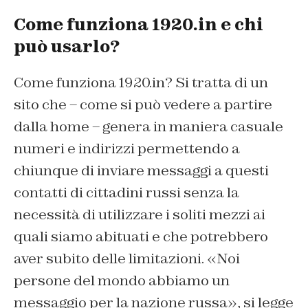
Come funziona 1920.in e chi
può usarlo?
Come funziona 1920.in? Si tratta di un
sito che – come si può vedere a partire
dalla home – genera in maniera casuale
numeri e indirizzi permettendo a
chiunque di inviare messaggi a questi
contatti di cittadini russi senza la
necessità di utilizzare i soliti mezzi ai
quali siamo abituati e che potrebbero
aver subito delle limitazioni. «Noi
persone del mondo abbiamo un
messaggio per la nazione russa», si legge