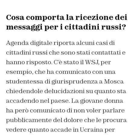
Cosa comporta la ricezione dei
messaggi per i cittadini russi?
Agenda digitale riporta alcuni casi di
cittadini russi che sono stati contattati e
hanno risposto. C’è stato il WSJ, per
esempio, che ha comunicato con una
studentessa di giurisprudenza a Mosca
chiedendole delucidazioni su quanto sta
accadendo nel paese. La giovane donna
ha però comunicato di non voler parlare
pubblicamente del dolore che le procura
vedere quanto accade in Ucraina per