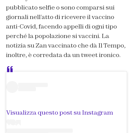
pubblicato selfie o sono comparsi sui
giornali nell’atto di ricevere il vaccino
anti-Covid, facendo appelli di ogni tipo
perché la popolazione si vaccini. La
notizia su Zan vaccinato che dà Il Tempo,
inoltre, è corredata da un tweet ironico.
Visualizza questo post su Instagram