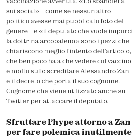
vaccinazione avvenuta. «Lo sbandiera
sui social» – come se nessun altro
politico avesse mai pubblicato foto del
genere – e «il deputato che vuole imporci
la dottrina arcobaleno» sono i pezzi che
chiariscono meglio l’intento dell’articolo,
che ben poco ha a che vedere col vaccino
e molto sullo screditare Alessandro Zan
e il decreto che porta il suo cognome.
Cognome che viene utilizzato anche su
Twitter per attaccare il deputato.
Sfruttare l’hype attorno a Zan
per fare polemica inutilmente