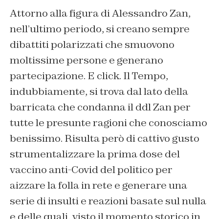
Attorno alla figura di Alessandro Zan,
nell’ultimo periodo, si creano sempre
dibattiti polarizzati che smuovono
moltissime persone e generano
partecipazione. E click. Il Tempo,
indubbiamente, si trova dal lato della
barricata che condanna il ddl Zan per
tutte le presunte ragioni che conosciamo
benissimo. Risulta però di cattivo gusto
strumentalizzare la prima dose del
vaccino anti-Covid del politico per
aizzare la folla in rete e generare una
serie di insulti e reazioni basate sul nulla
e delle quali, visto il momento storico in