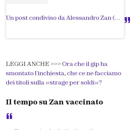
Un post condiviso da Alessandro Zan (@alessandro.zan)
LEGGI ANCHE >>>
Ora che il gip ha
smontato l’inchiesta, che ce ne facciamo
dei titoli sulla «strage per soldi»?
Il tempo su Zan vaccinato