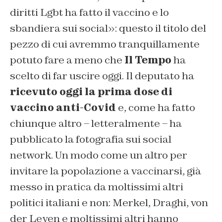
diritti Lgbt ha fatto il vaccino e lo
sbandiera sui social»: questo il titolo del
pezzo di cui avremmo tranquillamente
potuto fare a meno che
Il Tempo
ha
scelto di far uscire oggi. Il deputato ha
ricevuto oggi la prima dose di
vaccino anti-Covid
e, come ha fatto
chiunque altro – letteralmente – ha
pubblicato la fotografia sui social
network. Un modo come un altro per
invitare la popolazione a vaccinarsi, già
messo in pratica da moltissimi altri
politici italiani e non: Merkel, Draghi, von
der Leyen e moltissimi altri hanno