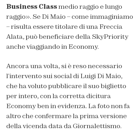
Business Class
medio raggio e lungo
raggio». Se Di Maio – come immaginiamo
– risulta essere titolare di una Freccia
Alata, può beneficiare della SkyPriority
anche viaggiando in Economy.
Ancora una volta, si è reso necessario
l’intervento sui social di Luigi Di Maio,
che ha voluto pubblicare il suo biglietto
per intero, con la corretta dicitura
Economy ben in evidenza. La foto non fa
altro che confermare la prima versione
della vicenda data da Giornalettismo.