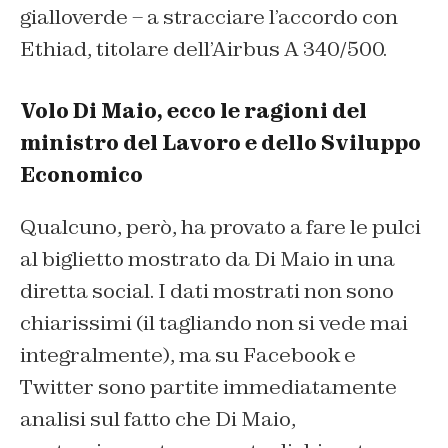
gialloverde – a stracciare l’accordo con
Ethiad, titolare dell’Airbus A 340/500.
Volo Di Maio, ecco le ragioni del
ministro del Lavoro e dello Sviluppo
Economico
Qualcuno, però, ha provato a fare le pulci
al biglietto mostrato da Di Maio in una
diretta social. I dati mostrati non sono
chiarissimi (il tagliando non si vede mai
integralmente), ma su Facebook e
Twitter sono partite immediatamente
analisi sul fatto che Di Maio,