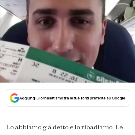
Aggiungi Giornalettismo tra le tue fonti preferite su Google
Lo abbiamo già detto e lo ribadiamo. Le