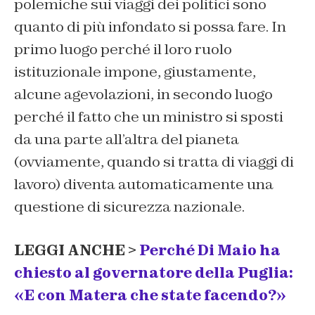
polemiche sui viaggi dei politici sono
quanto di più infondato si possa fare. In
primo luogo perché il loro ruolo
istituzionale impone, giustamente,
alcune agevolazioni, in secondo luogo
perché il fatto che un ministro si sposti
da una parte all’altra del pianeta
(ovviamente, quando si tratta di viaggi di
lavoro) diventa automaticamente una
questione di sicurezza nazionale.
LEGGI ANCHE >
Perché Di Maio ha
chiesto al governatore della Puglia:
«E con Matera che state facendo?»