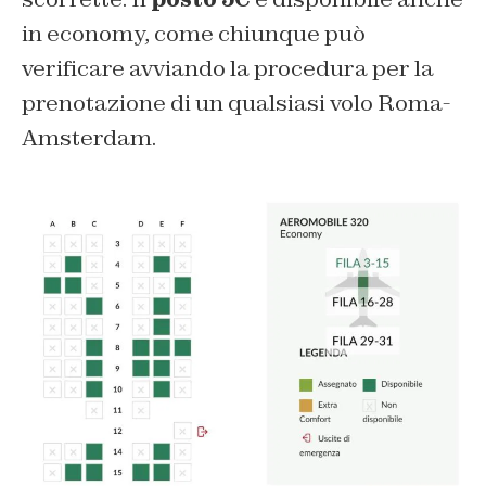
in economy, come chiunque può
verificare avviando la procedura per la
prenotazione di un qualsiasi volo Roma-
Amsterdam.