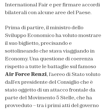
International Fair e per firmare accordi
bilaterali con alcune aree del Paese.
Prima di partire, il ministro dello
Sviluppo Economico ha voluto mostrare
il suo biglietto, precisando e
sottolineando che stava viaggiando in
Economy. Una questione di coerenza
rispetto a tutte le battaglie sul famoso
Air Force Renzi
, l’aereo di Stato voluto
dall’ex presidente del Consiglio che è
stato oggetto di un attacco frontale da
parte del Movimento 5 Stelle, che ha
provveduto – tra i primi atti del governo