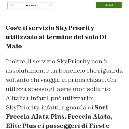
Cos’è il servizio SkyPriority
utilizzato al termine del volo Di
Maio
Inoltre, il servizio SkyPriority non è
assolutamente un beneficio che riguarda
soltanto chi viaggia in prima classe. Chi
utilizza spesso gli aerei (non soltanto
Alitalia), infatti, può utilizzarlo:
SkyPriority, infatti, riguarda «i
Soci
Freccia Alata Plus, Freccia Alata,
Elite Plus e i passeggeri di First e