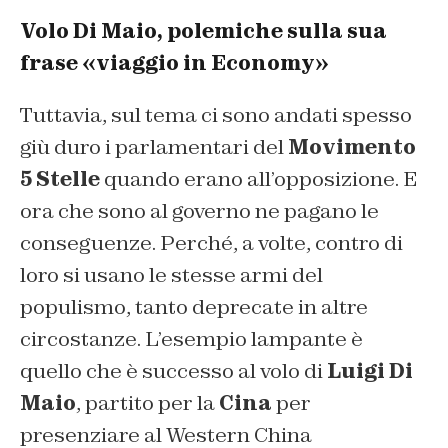
Volo Di Maio, polemiche sulla sua
frase «viaggio in Economy»
Tuttavia, sul tema ci sono andati spesso
giù duro i parlamentari del
Movimento
5 Stelle
quando erano all’opposizione. E
ora che sono al governo ne pagano le
conseguenze. Perché, a volte, contro di
loro si usano le stesse armi del
populismo, tanto deprecate in altre
circostanze. L’esempio lampante è
quello che è successo al volo di
Luigi Di
Maio
, partito per la
Cina
per
presenziare al Western China