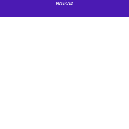
RESERVED