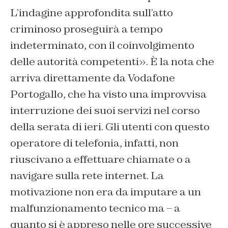
L’indagine approfondita sull’atto
criminoso proseguirà a tempo
indeterminato, con il coinvolgimento
delle autorità competenti». È la nota che
arriva direttamente da Vodafone
Portogallo, che ha visto una improvvisa
interruzione dei suoi servizi nel corso
della serata di ieri. Gli utenti con questo
operatore di telefonia, infatti, non
riuscivano a effettuare chiamate o a
navigare sulla rete internet. La
motivazione non era da imputare a un
malfunzionamento tecnico ma – a
quanto si è appreso nelle ore successive