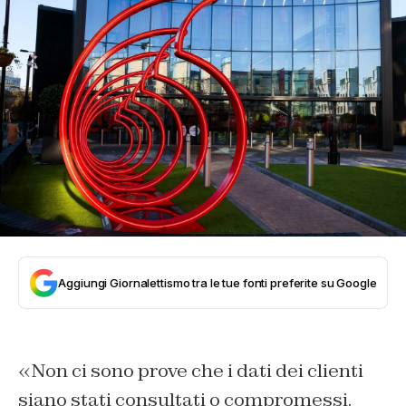
Aggiungi Giornalettismo tra le tue fonti preferite su Google
«Non ci sono prove che i dati dei clienti
siano stati consultati o compromessi.