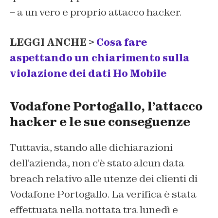
– a un vero e proprio attacco hacker.
LEGGI ANCHE >
Cosa fare
aspettando un chiarimento sulla
violazione dei dati Ho Mobile
Vodafone Portogallo, l’attacco
hacker e le sue conseguenze
Tuttavia, stando alle dichiarazioni
dell’azienda, non c’è stato alcun data
breach relativo alle utenze dei clienti di
Vodafone Portogallo. La verifica è stata
effettuata nella nottata tra lunedì e