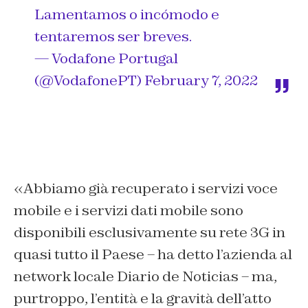
Lamentamos o incómodo e
tentaremos ser breves.
— Vodafone Portugal
(@VodafonePT)
February 7, 2022
«Abbiamo già recuperato i servizi voce
mobile e i servizi dati mobile sono
disponibili esclusivamente su rete 3G in
quasi tutto il Paese – ha detto l’azienda al
network locale Diario de Noticias – ma,
purtroppo, l’entità e la gravità dell’atto