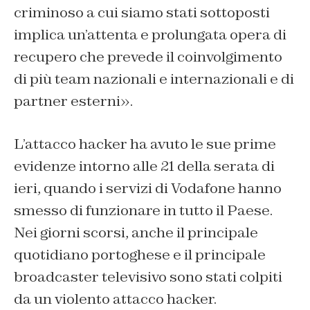
criminoso a cui siamo stati sottoposti
implica un’attenta e prolungata opera di
recupero che prevede il coinvolgimento
di più team nazionali e internazionali e di
partner esterni».
L’attacco hacker ha avuto le sue prime
evidenze intorno alle 21 della serata di
ieri, quando i servizi di Vodafone hanno
smesso di funzionare in tutto il Paese.
Nei giorni scorsi, anche il principale
quotidiano portoghese e il principale
broadcaster televisivo sono stati colpiti
da un violento attacco hacker.