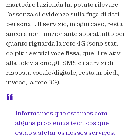
martedì e l’azienda ha potuto rilevare
l’assenza di evidenze sulla fuga di dati
personali. Il servizio, in ogni caso, resta
ancora non funzionante soprattutto per
quanto riguarda la rete 4G (sono stati
colpiti i servizi voce fissa, quelli relativi
alla televisione, gli SMS e i servizi di
risposta vocale/digitale, resta in piedi,
invece, la rete 3G).
Informamos que estamos com
alguns problemas técnicos que
estão a afetar os nossos serviços.