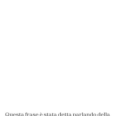
Questa frase è stata detta parlando della