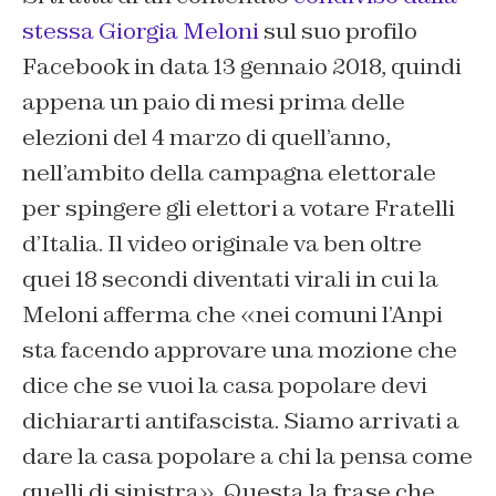
stessa Giorgia Meloni
sul suo profilo
Facebook in data 13 gennaio 2018, quindi
appena un paio di mesi prima delle
elezioni del 4 marzo di quell’anno,
nell’ambito della campagna elettorale
per spingere gli elettori a votare Fratelli
d’Italia. Il video originale va ben oltre
quei 18 secondi diventati virali in cui la
Meloni afferma che «nei comuni l’Anpi
sta facendo approvare una mozione che
dice che se vuoi la casa popolare devi
dichiararti antifascista. Siamo arrivati a
dare la casa popolare a chi la pensa come
quelli di sinistra». Questa la frase che,