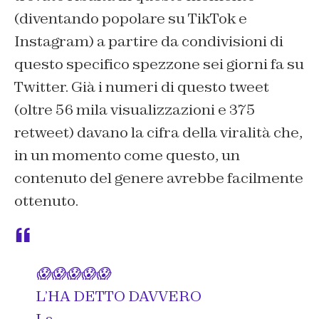
(diventando popolare su TikTok e
Instagram) a partire da condivisioni di
questo specifico spezzone sei giorni fa su
Twitter. Già i numeri di questo tweet
(oltre 56 mila visualizzazioni e 375
retweet) davano la cifra della viralità che,
in un momento come questo, un
contenuto del genere avrebbe facilmente
ottenuto.
😱😱😱😱😱
L’HA DETTO DAVVERO