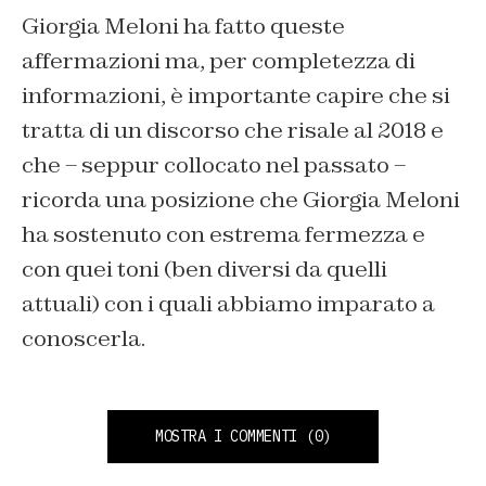
Giorgia Meloni ha fatto queste
affermazioni ma, per completezza di
informazioni, è importante capire che si
tratta di un discorso che risale al 2018 e
che – seppur collocato nel passato –
ricorda una posizione che Giorgia Meloni
ha sostenuto con estrema fermezza e
con quei toni (ben diversi da quelli
attuali) con i quali abbiamo imparato a
conoscerla.
MOSTRA I COMMENTI
(0)