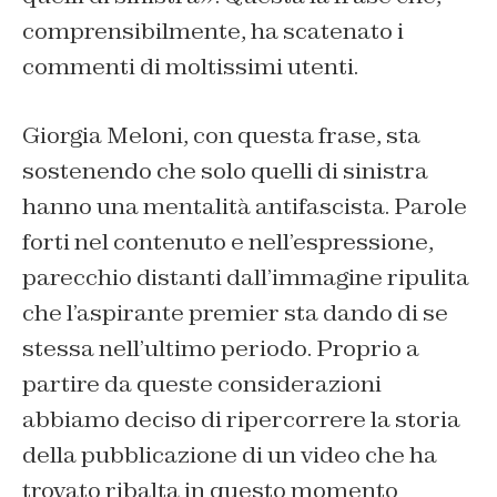
comprensibilmente, ha scatenato i
commenti di moltissimi utenti.
Giorgia Meloni, con questa frase, sta
sostenendo che solo quelli di sinistra
hanno una mentalità antifascista. Parole
forti nel contenuto e nell’espressione,
parecchio distanti dall’immagine ripulita
che l’aspirante premier sta dando di se
stessa nell’ultimo periodo. Proprio a
partire da queste considerazioni
abbiamo deciso di ripercorrere la storia
della pubblicazione di un video che ha
trovato ribalta in questo momento