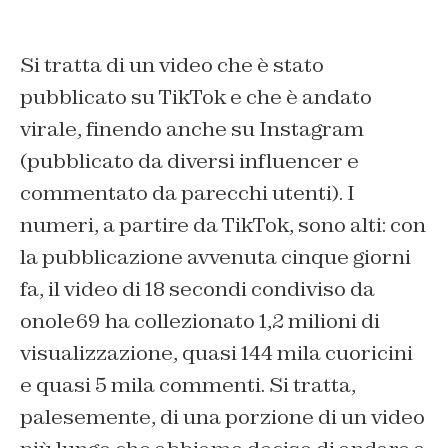
Si tratta di un video che è stato
pubblicato su TikTok e che è andato
virale, finendo anche su Instagram
(pubblicato da diversi influencer e
commentato da parecchi utenti). I
numeri, a partire da TikTok, sono alti: con
la pubblicazione avvenuta cinque giorni
fa, il video di 18 secondi condiviso da
onole69 ha collezionato 1,2 milioni di
visualizzazione, quasi 144 mila cuoricini
e quasi 5 mila commenti. Si tratta,
palesemente, di una porzione di un video