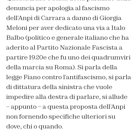
denuncia per apologia al fascismo
dell’Anpi di Carrara a danno di Giorgia
Meloni per aver dedicato una via a Italo
Balbo (politico e generale italiano che ha
aderito al Partito Nazionale Fascista a
partire 1920e che fu uno dei quadrumviri
della marcia su Roma). Si parla della
legge Fiano contro l’antifascismo, si parla
di dittatura della sinistra che vuole
impedire alla destra di parlare, si allude
– appunto – a questa proposta dell’Anpi
non fornendo specifiche ulteriori su
dove, chi o quando.