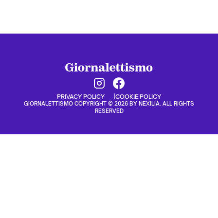
PRIVACY POLICY
COOKIE POLICY
GIORNALETTISMO COPYRIGHT © 2026 BY NEXILIA. ALL RIGHTS
RESERVED