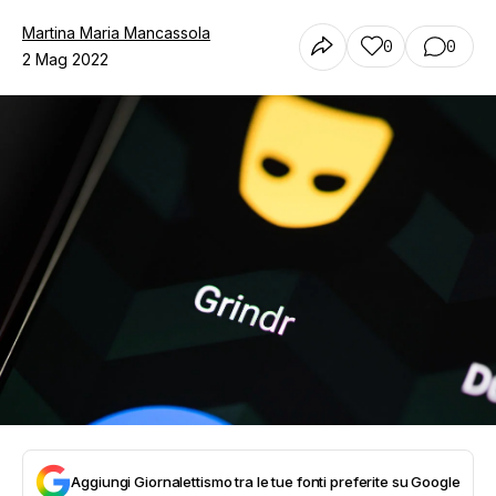
Martina Maria Mancassola
0
0
2 Mag 2022
Aggiungi Giornalettismo tra le tue fonti preferite su Google