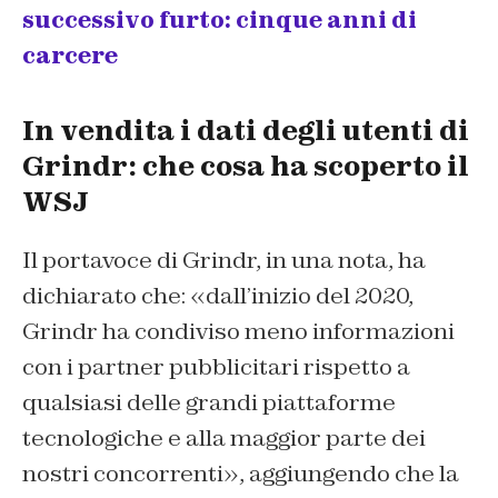
successivo furto: cinque anni di
carcere
In vendita i dati degli utenti di
Grindr: che cosa ha scoperto il
WSJ
Il portavoce di Grindr, in una nota, ha
dichiarato che: «dall’inizio del 2020,
Grindr ha condiviso meno informazioni
con i partner pubblicitari rispetto a
qualsiasi delle grandi piattaforme
tecnologiche e alla maggior parte dei
nostri concorrenti», aggiungendo che la