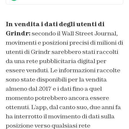
In vendita i dati degli utenti di
Grindr:
secondo il
Wall Street Journal
,
movimenti e posizioni precisi di milioni di
utenti di Grindr sarebbero stati raccolti
da una rete pubblicitaria digital per
essere venduti. Le informazioni raccolte
sono state disponibili per la vendita
almeno dal 2017 e i dati fino a quel
momento potrebbero ancora essere
ottenuti. L’app, dal canto suo, due anni fa
ha interrotto il movimento di dati sulla
posizione verso qualsiasi rete