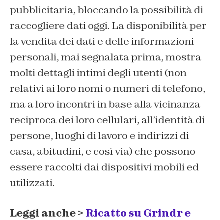
pubblicitaria, bloccando la possibilità di
raccogliere dati oggi. La disponibilità per
la vendita dei dati e delle informazioni
personali, mai segnalata prima, mostra
molti dettagli intimi degli utenti (non
relativi ai loro nomi o numeri di telefono,
ma a loro incontri in base alla vicinanza
reciproca dei loro cellulari, all’identità di
persone, luoghi di lavoro e indirizzi di
casa, abitudini, e così via) che possono
essere raccolti dai dispositivi mobili ed
utilizzati.
Leggi anche >
Ricatto su Grindr e