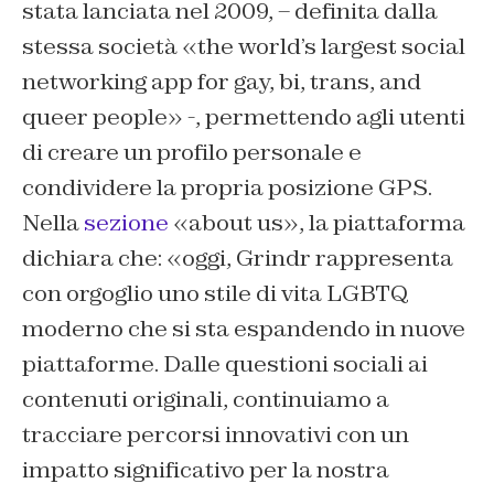
stata lanciata nel 2009, – definita dalla
stessa società «the world’s largest social
networking app for gay, bi, trans, and
queer people» -, permettendo agli utenti
di creare un profilo personale e
condividere la propria posizione GPS.
Nella
sezione
«about us», la piattaforma
dichiara che: «oggi, Grindr rappresenta
con orgoglio uno stile di vita LGBTQ
moderno che si sta espandendo in nuove
piattaforme. Dalle questioni sociali ai
contenuti originali, continuiamo a
tracciare percorsi innovativi con un
impatto significativo per la nostra