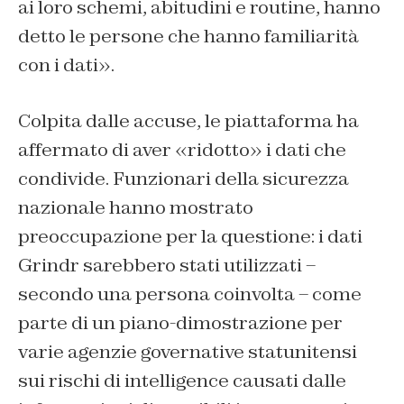
ai loro schemi, abitudini e routine, hanno
detto le persone che hanno familiarità
con i dati».
Colpita dalle accuse, le piattaforma ha
affermato di aver «ridotto» i dati che
condivide. Funzionari della sicurezza
nazionale hanno mostrato
preoccupazione per la questione: i dati
Grindr sarebbero stati utilizzati –
secondo una persona coinvolta – come
parte di un piano-dimostrazione per
varie agenzie governative statunitensi
sui rischi di intelligence causati dalle