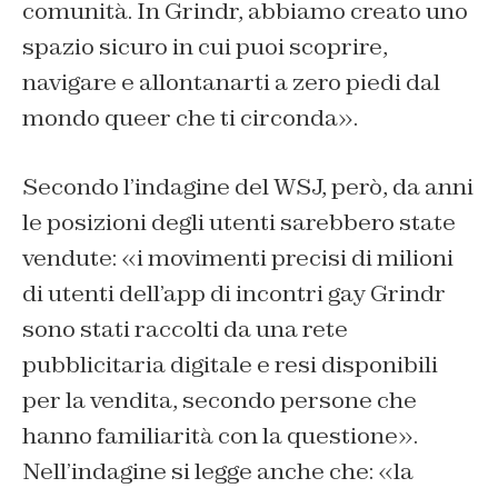
comunità. In Grindr, abbiamo creato uno
spazio sicuro in cui puoi scoprire,
navigare e allontanarti a zero piedi dal
mondo queer che ti circonda».
Secondo l’indagine del WSJ, però, da anni
le posizioni degli utenti sarebbero state
vendute: «i movimenti precisi di milioni
di utenti dell’app di incontri gay Grindr
sono stati raccolti da una rete
pubblicitaria digitale e resi disponibili
per la vendita, secondo persone che
hanno familiarità con la questione».
Nell’indagine si legge anche che: «la