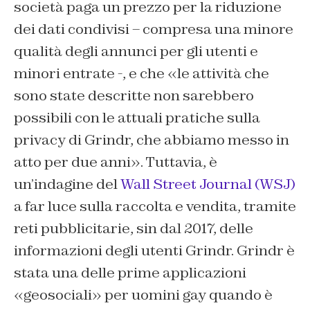
società paga un prezzo per la riduzione
dei dati condivisi – compresa una minore
qualità degli annunci per gli utenti e
minori entrate -, e che «le attività che
sono state descritte non sarebbero
possibili con le attuali pratiche sulla
privacy di Grindr, che abbiamo messo in
atto per due anni». Tuttavia, è
un’indagine del
Wall Street Journal (WSJ)
a far luce sulla raccolta e vendita, tramite
reti pubblicitarie, sin dal 2017, delle
informazioni degli utenti Grindr. Grindr è
stata una delle prime applicazioni
«geosociali» per uomini gay quando è