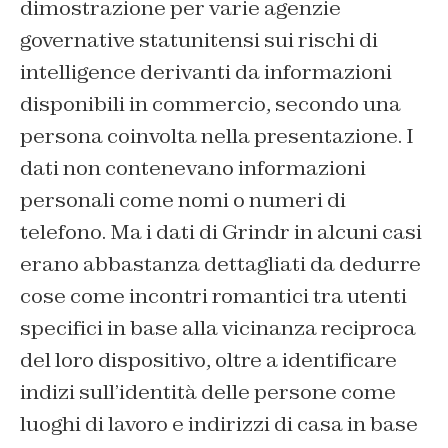
dimostrazione per varie agenzie
governative statunitensi sui rischi di
intelligence derivanti da informazioni
disponibili in commercio, secondo una
persona coinvolta nella presentazione. I
dati non contenevano informazioni
personali come nomi o numeri di
telefono. Ma i dati di Grindr in alcuni casi
erano abbastanza dettagliati da dedurre
cose come incontri romantici tra utenti
specifici in base alla vicinanza reciproca
del loro dispositivo, oltre a identificare
indizi sull’identità delle persone come
luoghi di lavoro e indirizzi di casa in base