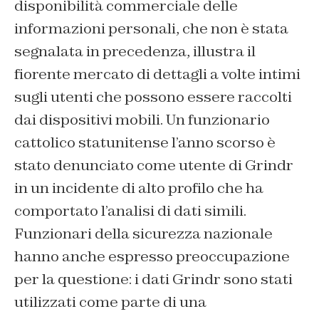
disponibilità commerciale delle
informazioni personali, che non è stata
segnalata in precedenza, illustra il
fiorente mercato di dettagli a volte intimi
sugli utenti che possono essere raccolti
dai dispositivi mobili. Un funzionario
cattolico statunitense l’anno scorso è
stato denunciato come utente di Grindr
in un incidente di alto profilo che ha
comportato l’analisi di dati simili.
Funzionari della sicurezza nazionale
hanno anche espresso preoccupazione
per la questione: i dati Grindr sono stati
utilizzati come parte di una