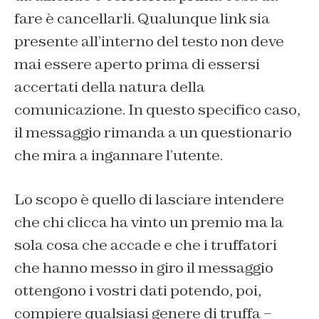
fare è cancellarli. Qualunque link sia
presente all’interno del testo non deve
mai essere aperto prima di essersi
accertati della natura della
comunicazione. In questo specifico caso,
il messaggio rimanda a un questionario
che mira a ingannare l’utente.
Lo scopo è quello di lasciare intendere
che chi clicca ha vinto un premio ma la
sola cosa che accade e che i truffatori
che hanno messo in giro il messaggio
ottengono i vostri dati potendo, poi,
compiere qualsiasi genere di truffa –