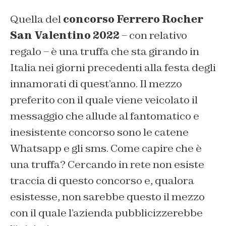
Quella del
concorso Ferrero Rocher
San Valentino 2022
– con relativo
regalo – è una truffa che sta girando in
Italia nei giorni precedenti alla festa degli
innamorati di quest’anno. Il mezzo
preferito con il quale viene veicolato il
messaggio che allude al fantomatico e
inesistente concorso sono le catene
Whatsapp e gli sms. Come capire che è
una truffa? Cercando in rete non esiste
traccia di questo concorso e, qualora
esistesse, non sarebbe questo il mezzo
con il quale l’azienda pubblicizzerebbe