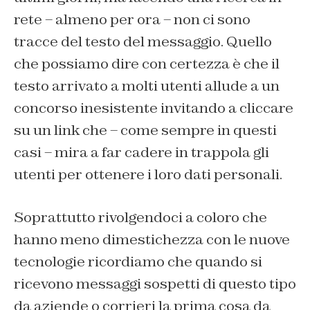
rete – almeno per ora – non ci sono
tracce del testo del messaggio. Quello
che possiamo dire con certezza è che il
testo arrivato a molti utenti allude a un
concorso inesistente invitando a cliccare
su un link che – come sempre in questi
casi – mira a far cadere in trappola gli
utenti per ottenere i loro dati personali.
Soprattutto rivolgendoci a coloro che
hanno meno dimestichezza con le nuove
tecnologie ricordiamo che quando si
ricevono messaggi sospetti di questo tipo
da aziende o corrieri la prima cosa da