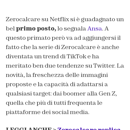
Zerocalcare su Netflix si è guadagnato un
bel
primo posto,
lo segnala
Ansa
. A
questo primato però va ad aggiungersi il
fatto che la serie di Zerocalcare è anche
diventata un trend di TikTok e ha
meritato ben due tendenze su Twitter. La
novità, la freschezza delle immagini
proposte e la capacità di adattarsi a
qualsiasi target: dai boomer alla Gen Z,
quella che più di tutti frequenta le
piattaforme dei social media.