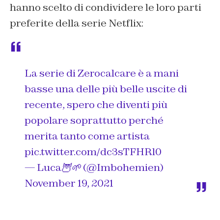
hanno scelto di condividere le loro parti
preferite della serie Netflix:
La serie di Zerocalcare è a mani
basse una delle più belle uscite di
recente, spero che diventi più
popolare soprattutto perché
merita tanto come artista
pic.twitter.com/dc3sTFHRl0
— Luca🦉🌱 (@Imbohemien)
November 19, 2021