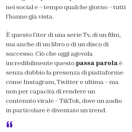
nei social e – tempo qualche giorno – tutti
l’hanno già vista.
È questo l’iter di una serie Tv, di un film,
ma anche di un libro o di un disco di
successo. Ciò che oggi agevola
incredibilmente questo
passa parola
è
senza dubbio la presenza di piattaforme
come Instagram, Twitter e ultima – ma
non per capacità di rendere un
contenuto virale – TikTok, dove un audio
in particolare è diventato un trend.