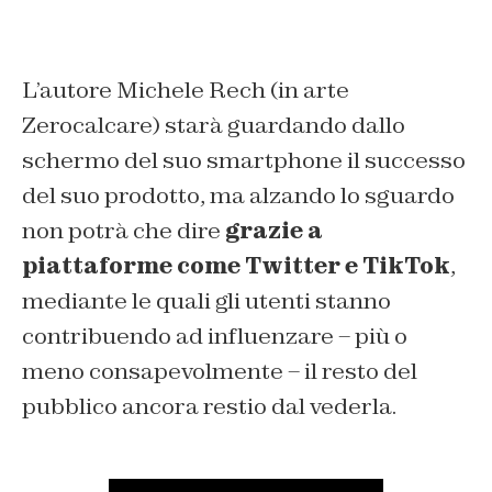
L’autore Michele Rech (in arte
Zerocalcare) starà guardando dallo
schermo del suo smartphone il successo
del suo prodotto, ma alzando lo sguardo
non potrà che dire
grazie a
piattaforme come Twitter e TikTok
,
mediante le quali gli utenti stanno
contribuendo ad influenzare – più o
meno consapevolmente – il resto del
pubblico ancora restio dal vederla.