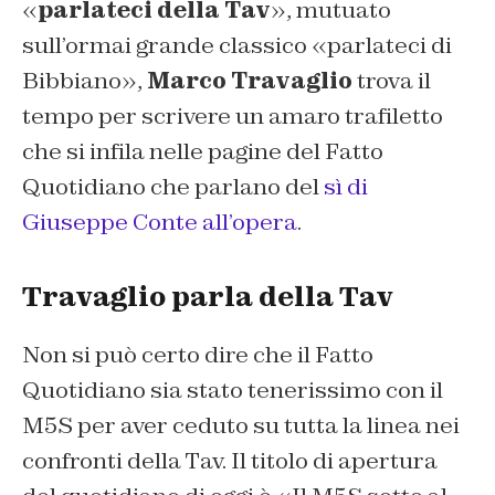
«
parlateci della Tav
», mutuato
sull’ormai grande classico «parlateci di
Bibbiano»,
Marco Travaglio
trova il
tempo per scrivere un amaro trafiletto
che si infila nelle pagine del Fatto
Quotidiano che parlano del
sì di
Giuseppe Conte all’opera
.
Travaglio parla della Tav
Non si può certo dire che il
Fatto
Quotidiano
sia stato tenerissimo con il
M5S per aver ceduto su tutta la linea nei
confronti della Tav. Il titolo di apertura