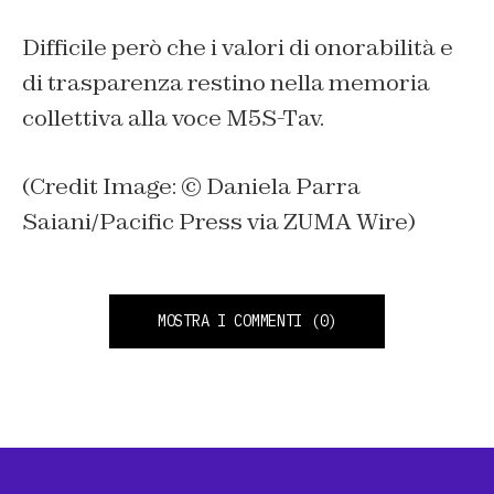
Difficile però che i valori di onorabilità e
di trasparenza restino nella memoria
collettiva alla voce M5S-Tav.
(Credit Image: © Daniela Parra
Saiani/Pacific Press via ZUMA Wire)
MOSTRA I COMMENTI
(0)