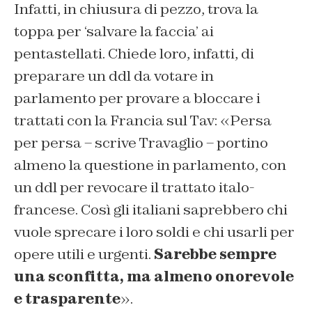
Infatti, in chiusura di pezzo, trova la
toppa per ‘salvare la faccia’ ai
pentastellati. Chiede loro, infatti, di
preparare un ddl da votare in
parlamento per provare a bloccare i
trattati con la Francia sul Tav: «Persa
per persa – scrive Travaglio – portino
almeno la questione in parlamento, con
un ddl per revocare il trattato italo-
francese. Così gli italiani saprebbero chi
vuole sprecare i loro soldi e chi usarli per
opere utili e urgenti.
Sarebbe sempre
una sconfitta, ma almeno onorevole
e trasparente
».