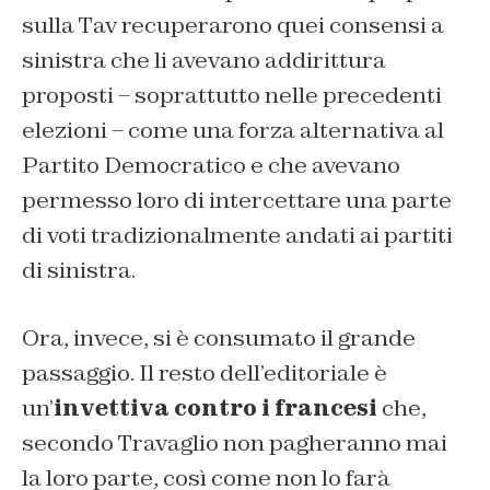
sulla Tav recuperarono quei consensi a
sinistra che li avevano addirittura
proposti – soprattutto nelle precedenti
elezioni – come una forza alternativa al
Partito Democratico e che avevano
permesso loro di intercettare una parte
di voti tradizionalmente andati ai partiti
di sinistra.
Ora, invece, si è consumato il grande
passaggio. Il resto dell’editoriale è
un’
invettiva contro i francesi
che,
secondo Travaglio non pagheranno mai
la loro parte, così come non lo farà