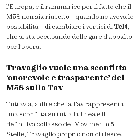
l’Europa, e il rammarico per il fatto che il
M5S non sia riuscito – quando ne aveva le
possibilità – di cambiare i vertici di
Telt
,
che si sta occupando delle gare d’appalto
per l’opera.
Travaglio vuole una sconfitta
‘onorevole e trasparente’ del
M5S sulla Tav
Tuttavia, a dire che la Tav rappresenta
una sconfitta su tutta la linea e il
definitivo collasso del Movimento 5
Stelle, Travaglio proprio non ci riesce.