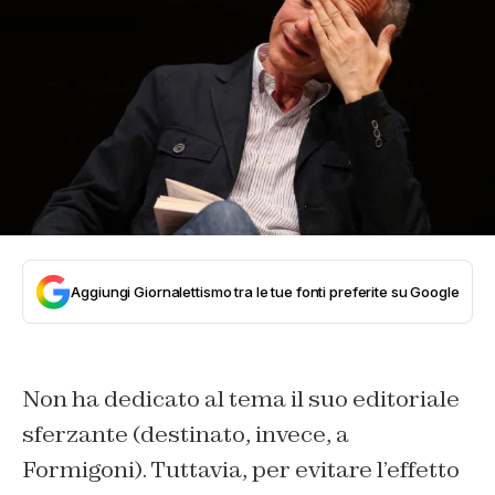
Aggiungi Giornalettismo tra le tue fonti preferite su Google
Non ha dedicato al tema il suo editoriale
sferzante (destinato, invece, a
Formigoni). Tuttavia, per evitare l’effetto