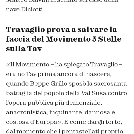
nave Diciotti.
Travaglio prova a salvare la
faccia del Movimento 5 Stelle
sulla Tav
«Il Movimento – ha spiegato Travaglio –
era no Tav prima ancora di nascere,
quando Beppe Grillo sposò la sacrosanta
battaglia del popolo della Val Susa contro
l’opera pubblica più demenziale,
anacronistica, inquinante, dannosa e
costosa d’Europa». E come dargli torto,
dal momento che i pentastellati proprio