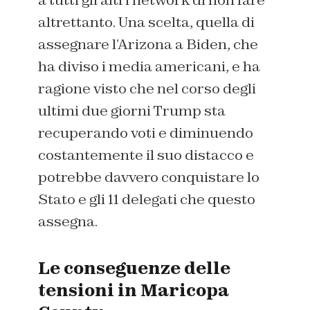
altrettanto. Una scelta, quella di
assegnare l’Arizona a Biden, che
ha diviso i media americani, e ha
ragione visto che nel corso degli
ultimi due giorni Trump sta
recuperando voti e diminuendo
costantemente il suo distacco e
potrebbe davvero conquistare lo
Stato e gli 11 delegati che questo
assegna.
Le conseguenze delle
tensioni in Maricopa