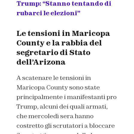
Trump: “Stanno tentando di
rubarci le elezioni”
Le tensioni in Maricopa
County e la rabbia del
segretario di Stato
dell’Arizona
A scatenare le tensioni in
Maricopa County sono state
principalmente i manifestanti pro
Trump, alcuni dei quali armati,
che mercoledì sera hanno
costretto gli scrutatori a bloccare