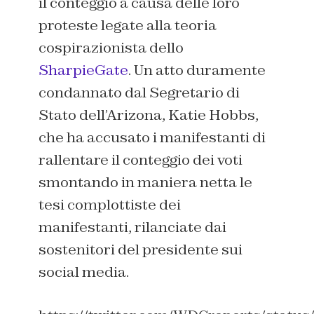
il conteggio a causa delle loro
proteste legate alla teoria
cospirazionista dello
SharpieGate
. Un atto duramente
condannato dal Segretario di
Stato dell’Arizona, Katie Hobbs,
che ha accusato i manifestanti di
rallentare il conteggio dei voti
smontando in maniera netta le
tesi complottiste dei
manifestanti, rilanciate dai
sostenitori del presidente sui
social media.