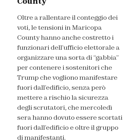
County
Oltre a rallentare il conteggio dei
voti, le tensioni in Maricopa
County hanno anche costretto i
funzionari dell’ufficio elettorale a
organizzare una sorta di “gabbia”
per contenere i sostenitori che
Trump che vogliono manifestare
fuori dall’edificio, senza però
mettere a rischio la sicurezza
degli scrutatori, che mercoledì
sera hanno dovuto essere scortati
fuori dall’edificio e oltre il gruppo
di manifestanti.