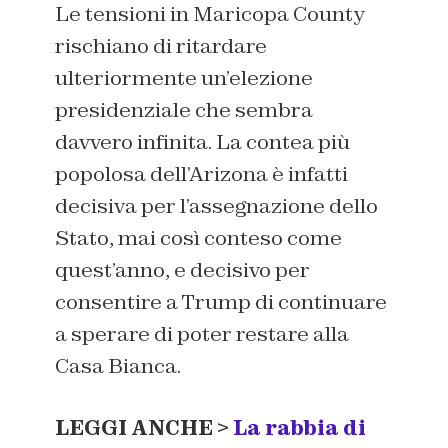
Le tensioni in Maricopa County
rischiano di ritardare
ulteriormente un’elezione
presidenziale che sembra
davvero infinita. La contea più
popolosa dell’Arizona è infatti
decisiva per l’assegnazione dello
Stato, mai così conteso come
quest’anno, e decisivo per
consentire a Trump di continuare
a sperare di poter restare alla
Casa Bianca.
LEGGI ANCHE >
La rabbia di