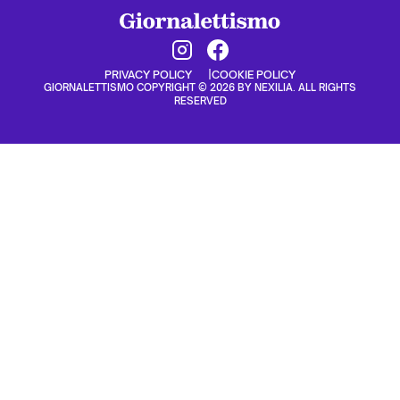
PRIVACY POLICY
COOKIE POLICY
GIORNALETTISMO COPYRIGHT © 2026 BY NEXILIA. ALL RIGHTS
RESERVED