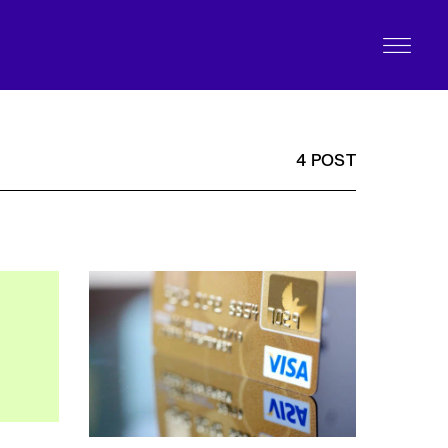
4 POST