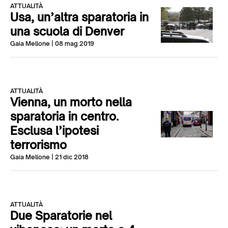
ATTUALITÀ
Usa, un’altra sparatoria in
una scuola di Denver
Gaia Mellone
| 08 mag 2019
ATTUALITÀ
Vienna, un morto nella
sparatoria in centro.
Esclusa l’ipotesi
terrorismo
Gaia Mellone
| 21 dic 2018
ATTUALITÀ
Due Sparatorie nel