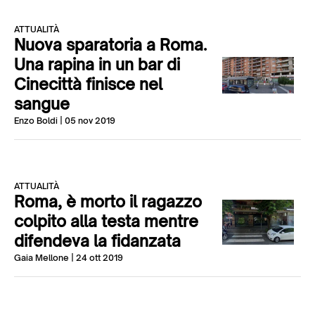
ATTUALITÀ
Nuova sparatoria a Roma.
Una rapina in un bar di
Cinecittà finisce nel
sangue
Enzo Boldi
| 05 nov 2019
ATTUALITÀ
Roma, è morto il ragazzo
colpito alla testa mentre
difendeva la fidanzata
Gaia Mellone
| 24 ott 2019