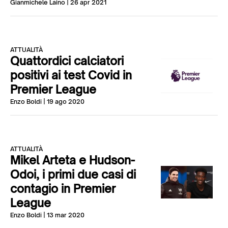
Gianmichele Laino
| 26 apr 2021
ATTUALITÀ
Quattordici calciatori
positivi ai test Covid in
Premier League
Enzo Boldi
| 19 ago 2020
ATTUALITÀ
Mikel Arteta e Hudson-
Odoi, i primi due casi di
contagio in Premier
League
Enzo Boldi
| 13 mar 2020