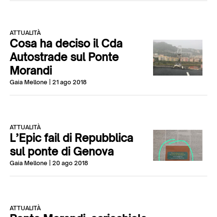
ATTUALITÀ
Cosa ha deciso il Cda
Autostrade sul Ponte
Morandi
Gaia Mellone
| 21 ago 2018
ATTUALITÀ
L’Epic fail di Repubblica
sul ponte di Genova
Gaia Mellone
| 20 ago 2018
ATTUALITÀ