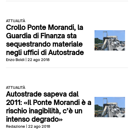
ATTUALITÀ
Crollo Ponte Morandi, la
Guardia di Finanza sta
sequestrando materiale
negli uffici di Autostrade
Enzo Boldi
| 22 ago 2018
ATTUALITÀ
Autostrade sapeva dal
2011: «Il Ponte Morandi è a
rischio inagibilità, c’è un
intenso degrado»
Redazione
| 22 ago 2018