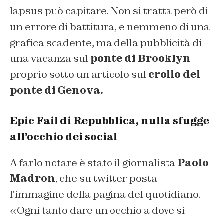
lapsus può capitare. Non si tratta però di
un errore di battitura, e nemmeno di una
grafica scadente, ma della pubblicità di
una vacanza sul
ponte di Brooklyn
proprio sotto un articolo sul
crollo del
ponte di Genova.
Epic Fail di Repubblica, nulla sfugge
all’occhio dei social
A farlo notare è stato il giornalista
Paolo
Madron
, che su twitter posta
l’immagine della pagina del quotidiano.
«Ogni tanto dare un occhio a dove si