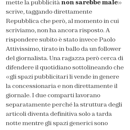
mette la pubblicità
non sarebbe male
»
scrive, taggando direttamente
Repubblica che però, al momento in cui
scriviamo, non ha ancora risposto. A
rispondere subito è stato invece Paolo
Attivissimo, tirato in ballo da un follower
del giornalista. Una ragazza però cerca di
difendere il quotidiano sottolineando che
«gli spazi pubblicitari li vende in genere
la concessionaria e non direttamente il
giornale. I due comparti lavorano
separatamente perché la struttura degli
articoli diventa definitiva solo a tarda
notte mentre gli spazi generici sono