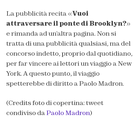
La pubblicità recita «
Vuoi
attraversare il ponte di Brooklyn?
»
e rimanda ad un’altra pagina. Non si
tratta di una pubblicità qualsiasi, ma del
concorso indetto, proprio dal quotidiano,
per far vincere ai lettori un viaggio a New
York. A questo punto, il viaggio
spetterebbe di diritto a Paolo Madron.
(Credits foto di copertina: tweet
condiviso da
Paolo Madron
)