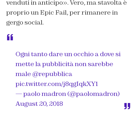
venduti in anticipo». Vero, ma stavolta è
proprio un Epic Fail, per rimanere in
gergo social.
Ogni tanto dare un occhio a dove si
mette la pubblicità non sarebbe
male
@repubblica
pic.twitter.com/j8qgIqkXY1
— paolo madron (@paolomadron)
August 20, 2018