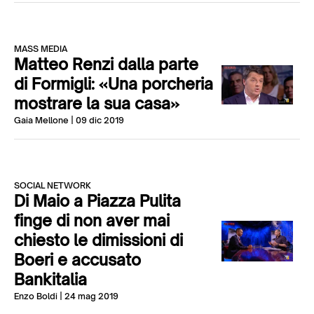
MASS MEDIA
Matteo Renzi dalla parte
di Formigli: «Una porcheria
mostrare la sua casa»
Gaia Mellone
| 09 dic 2019
SOCIAL NETWORK
Di Maio a Piazza Pulita
finge di non aver mai
chiesto le dimissioni di
Boeri e accusato
Bankitalia
Enzo Boldi
| 24 mag 2019