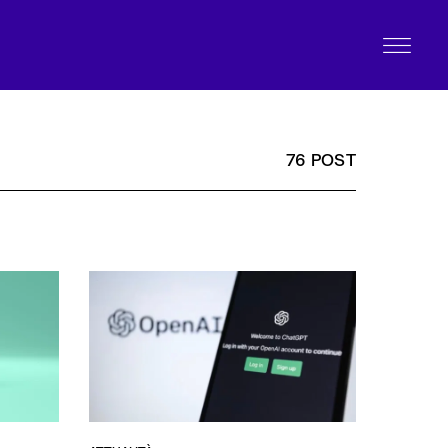
76 POST