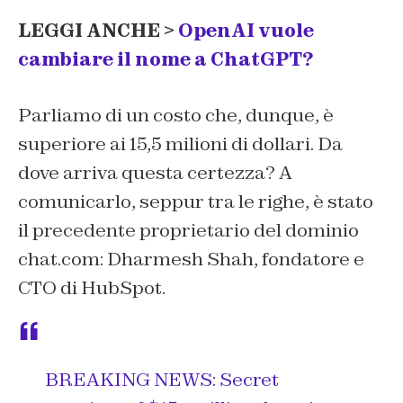
LEGGI ANCHE >
OpenAI vuole
cambiare il nome a ChatGPT?
Parliamo di un costo che, dunque, è
superiore ai 15,5 milioni di dollari. Da
dove arriva questa certezza? A
comunicarlo, seppur tra le righe, è stato
il precedente proprietario del dominio
chat.com: Dharmesh Shah, fondatore e
CTO di HubSpot.
BREAKING NEWS: Secret