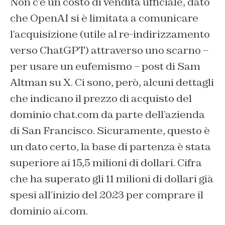
Non c’è un costo di vendita ufficiale, dato
che OpenAI si è limitata a comunicare
l’acquisizione (utile al re-indirizzamento
verso ChatGPT) attraverso uno scarno –
per usare un eufemismo – post di Sam
Altman su X. Ci sono, però, alcuni dettagli
che indicano il prezzo di acquisto del
dominio chat.com da parte dell’azienda
di San Francisco. Sicuramente, questo è
un dato certo, la base di partenza è stata
superiore ai 15,5 milioni di dollari. Cifra
che ha superato gli 11 milioni di dollari già
spesi all’inizio del 2023 per comprare il
dominio ai.com.