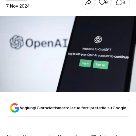
0
0
7 Nov 2024
Aggiungi Giornalettismo tra le tue fonti preferite su Google