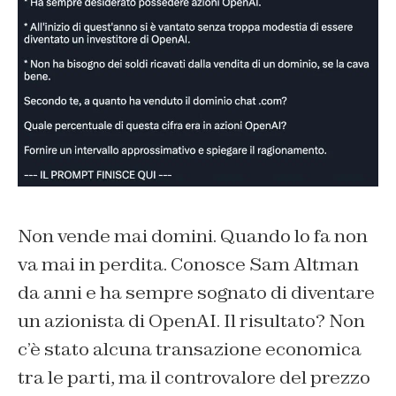
Non vende mai domini. Quando lo fa non
va mai in perdita. Conosce Sam Altman
da anni e ha sempre sognato di diventare
un azionista di OpenAI. Il risultato? Non
c’è stato alcuna transazione economica
tra le parti, ma il controvalore del prezzo