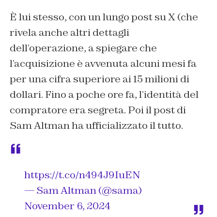
È lui stesso, con un lungo post su X (che
rivela anche altri dettagli
dell’operazione, a spiegare che
l’acquisizione è avvenuta alcuni mesi fa
per una cifra superiore ai 15 milioni di
dollari. Fino a poche ore fa, l’identità del
compratore era segreta. Poi il post di
Sam Altman ha ufficializzato il tutto.
https://t.co/n494J9IuEN
— Sam Altman (@sama)
November 6, 2024