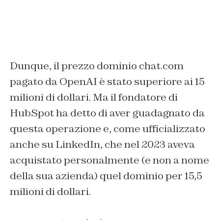
Dunque, il prezzo dominio chat.com
pagato da OpenAI è stato superiore ai 15
milioni di dollari. Ma il fondatore di
HubSpot ha detto di aver guadagnato da
questa operazione e, come ufficializzato
anche su LinkedIn, che nel 2023 aveva
acquistato personalmente (e non a nome
della sua azienda) quel dominio per 15,5
milioni di dollari.