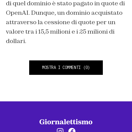
di quel dominio è stato pagato in quote di
OpenAI. Dunque, un dominio acquistato
attraverso la cessione di quote per un
valore tra i 15,5 milioni e i 25 milioni di
dollari.
MOSTRA I COMMENTI
(0)