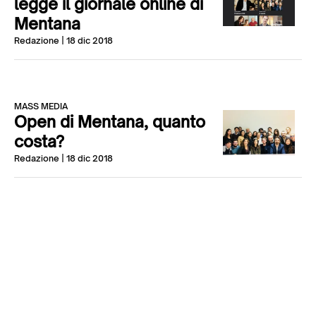
legge il giornale online di
Mentana
Redazione
| 18 dic 2018
MASS MEDIA
Open di Mentana, quanto
costa?
Redazione
| 18 dic 2018