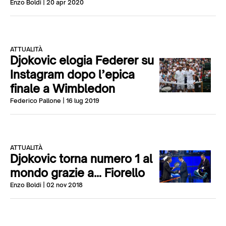
Enzo Boldi
| 20 apr 2020
ATTUALITÀ
Djokovic elogia Federer su
Instagram dopo l’epica
finale a Wimbledon
Federico Pallone
| 16 lug 2019
ATTUALITÀ
Djokovic torna numero 1 al
mondo grazie a… Fiorello
Enzo Boldi
| 02 nov 2018