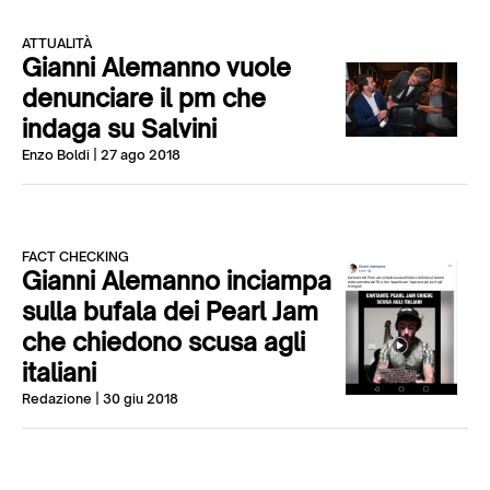
ATTUALITÀ
Gianni Alemanno vuole
denunciare il pm che
indaga su Salvini
Enzo Boldi
| 27 ago 2018
FACT CHECKING
Gianni Alemanno inciampa
sulla bufala dei Pearl Jam
che chiedono scusa agli
italiani
Redazione
| 30 giu 2018