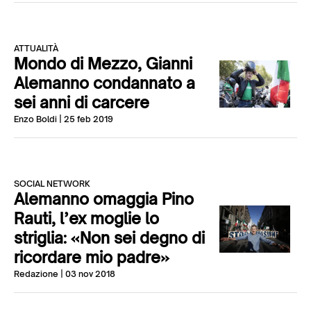
ATTUALITÀ
Mondo di Mezzo, Gianni
Alemanno condannato a
sei anni di carcere
Enzo Boldi
| 25 feb 2019
SOCIAL NETWORK
Alemanno omaggia Pino
Rauti, l’ex moglie lo
striglia: «Non sei degno di
ricordare mio padre»
Redazione
| 03 nov 2018