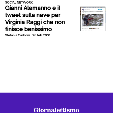
SOCIAL NETWORK
Gianni Alemanno e il
tweet sulla neve per
Virginia Raggi che non
finisce benissimo
Stefania Carboni
| 26 feb 2018