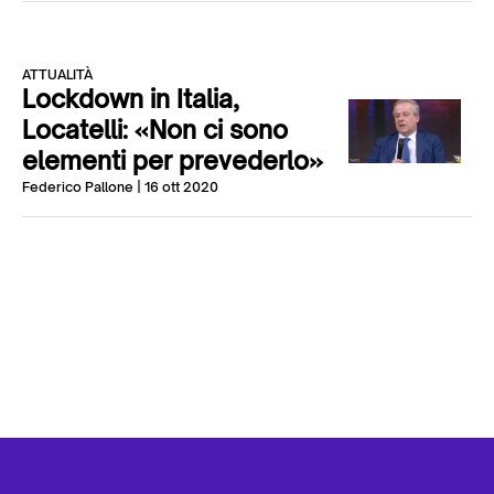
ATTUALITÀ
Lockdown in Italia,
Locatelli: «Non ci sono
elementi per prevederlo»
Federico Pallone
| 16 ott 2020