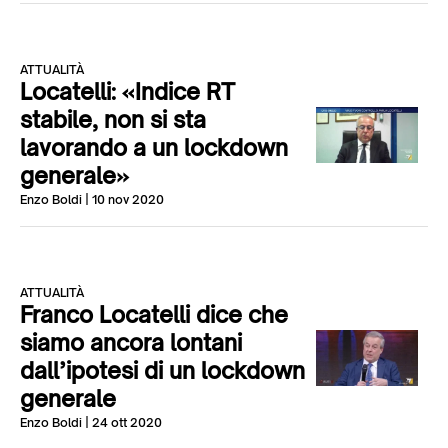
ATTUALITÀ
Locatelli: «Indice RT
stabile, non si sta
lavorando a un lockdown
generale»
Enzo Boldi
| 10 nov 2020
ATTUALITÀ
Franco Locatelli dice che
siamo ancora lontani
dall’ipotesi di un lockdown
generale
Enzo Boldi
| 24 ott 2020