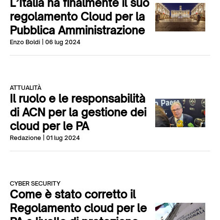
L’Italia ha finalmente il suo
regolamento Cloud per la
Pubblica Amministrazione
Enzo Boldi
| 06 lug 2024
ATTUALITÀ
Il ruolo e le responsabilità
di ACN per la gestione dei
cloud per le PA
Redazione
| 01 lug 2024
CYBER SECURITY
Come è stato corretto il
Regolamento cloud per le