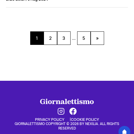
1
2
3
...
5
»
PRIVACY POLICY
COOKIE POLICY
GIORNALETTISMO COPYRIGHT © 2026 BY NEXILIA. ALL RIGHTS
RESERVED