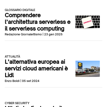
GLOSSARIO DIGITALE
Comprendere
l’architettura serverless e
il serverless computing
Redazione Giornalettismo
| 23 gen 2025
ATTUALITÀ
L’alternativa europea ai
servizi cloud americani è
Lidl
Enzo Boldi
| 05 set 2024
CYBER SECURITY