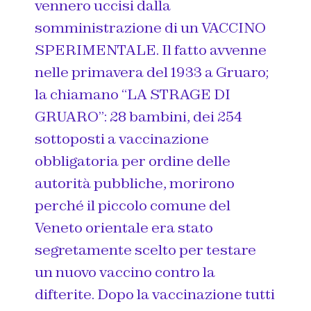
vennero uccisi dalla
somministrazione di un VACCINO
SPERIMENTALE. Il fatto avvenne
nelle primavera del 1933 a Gruaro;
la chiamano “LA STRAGE DI
GRUARO”: 28 bambini, dei 254
sottoposti a vaccinazione
obbligatoria per ordine delle
autorità pubbliche, morirono
perché il piccolo comune del
Veneto orientale era stato
segretamente scelto per testare
un nuovo vaccino contro la
difterite. Dopo la vaccinazione tutti