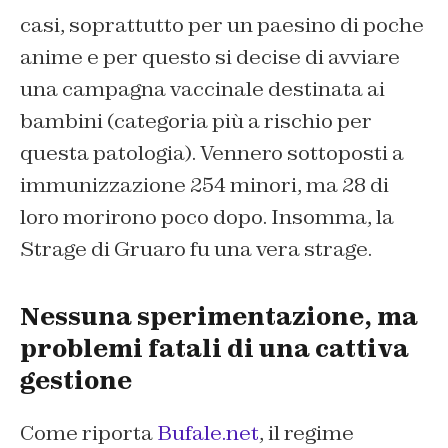
casi, soprattutto per un paesino di poche
anime e per questo si decise di avviare
una campagna vaccinale destinata ai
bambini (categoria più a rischio per
questa patologia). Vennero sottoposti a
immunizzazione 254 minori, ma 28 di
loro morirono poco dopo. Insomma, la
Strage di Gruaro fu una vera strage.
Nessuna sperimentazione, ma
problemi fatali di una cattiva
gestione
Come riporta
Bufale.net
, il regime