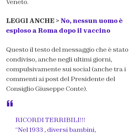
Veneto.
LEGGI ANCHE >
No, nessun uomo è
esploso a Roma dopo il vaccino
Questo il testo del messaggio che è stato
condiviso, anche negli ultimi giorni,
compulsivamente sui social (anche tra i
commenti ai post del Presidente del
Consiglio Giuseppe Conte).
RICORDI TERRIBILI!!!
“Nel 1933 , diversi bambini,