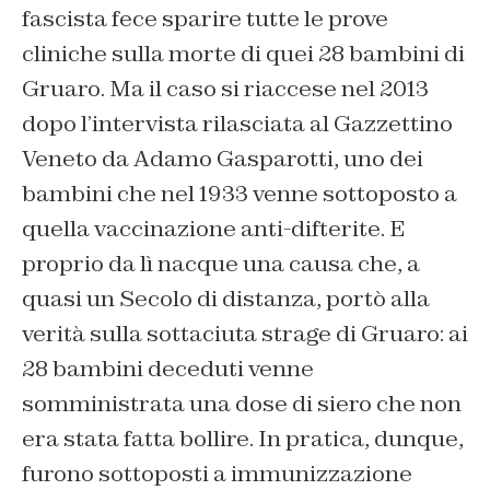
fascista fece sparire tutte le prove
cliniche sulla morte di quei 28 bambini di
Gruaro. Ma il caso si riaccese nel 2013
dopo l’intervista rilasciata al Gazzettino
Veneto da Adamo Gasparotti, uno dei
bambini che nel 1933 venne sottoposto a
quella vaccinazione anti-difterite. E
proprio da lì nacque una causa che, a
quasi un Secolo di distanza, portò alla
verità sulla sottaciuta strage di Gruaro: ai
28 bambini deceduti venne
somministrata una dose di siero che non
era stata fatta bollire. In pratica, dunque,
furono sottoposti a immunizzazione