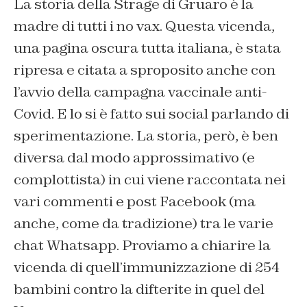
La storia della Strage di Gruaro è la
madre di tutti i no vax. Questa vicenda,
una pagina oscura tutta italiana, è stata
ripresa e citata a sproposito anche con
l’avvio della campagna vaccinale anti-
Covid. E lo si è fatto sui social parlando di
sperimentazione. La storia, però, è ben
diversa dal modo approssimativo (e
complottista) in cui viene raccontata nei
vari commenti e post Facebook (ma
anche, come da tradizione) tra le varie
chat Whatsapp. Proviamo a chiarire la
vicenda di quell’immunizzazione di 254
bambini contro la difterite in quel del