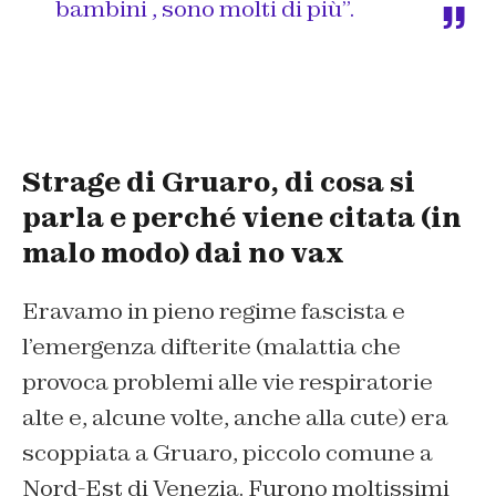
bambini , sono molti di più”.
Strage di Gruaro, di cosa si
parla e perché viene citata (in
malo modo) dai no vax
Eravamo in pieno regime fascista e
l’emergenza difterite (malattia che
provoca problemi alle vie respiratorie
alte e, alcune volte, anche alla cute) era
scoppiata a Gruaro, piccolo comune a
Nord-Est di Venezia. Furono moltissimi