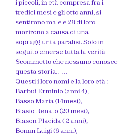
i piccoli, in età compresa fra i
tredici mesi e gli otto anni, si
sentirono male e 28 di loro
morirono a causa di una
sopraggiunta paralisi. Solo in
seguito emerse tutta la verità.
Scommetto che nessuno conosce
questa storia……
Questi i loro nomi e la loro età :
Barbui Erminio (anni 4),
Basso Maria (14mesi),
Biasio Renato (20 mesi),
Biason Placida ( 2 anni),
Bonan Luigi (6 anni),