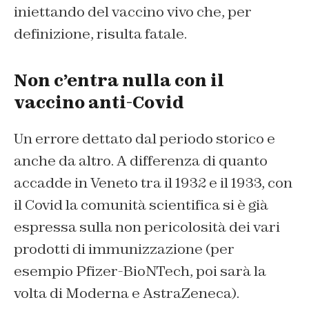
iniettando del vaccino vivo che, per
definizione, risulta fatale.
Non c’entra nulla con il
vaccino anti-Covid
Un errore dettato dal periodo storico e
anche da altro. A differenza di quanto
accadde in Veneto tra il 1932 e il 1933, con
il Covid la comunità scientifica si è già
espressa sulla non pericolosità dei vari
prodotti di immunizzazione (per
esempio Pfizer-BioNTech, poi sarà la
volta di Moderna e AstraZeneca).