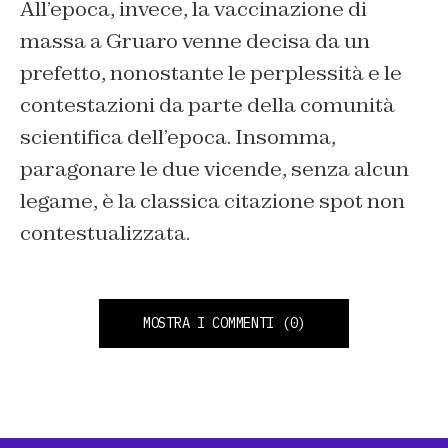
All’epoca, invece, la vaccinazione di
massa a Gruaro venne decisa da un
prefetto, nonostante le perplessità e le
contestazioni da parte della comunità
scientifica dell’epoca. Insomma,
paragonare le due vicende, senza alcun
legame, è la classica citazione spot non
contestualizzata.
MOSTRA I COMMENTI
(0)