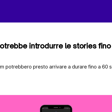
otrebbe introdurre le stories fino
am potrebbero presto arrivare a durare fino a 60 