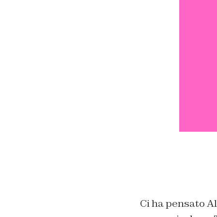
Ci ha pensato Al