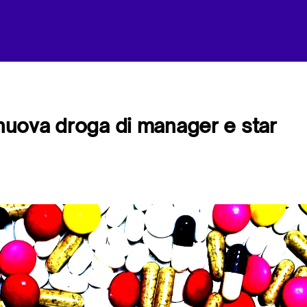
a nuova droga di manager e star