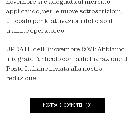
novembre si è adeguata al mercato
applicando, per le nuove sottoscrizioni,
un costo per le attivazioni dello spid
tramite operatore».
UPDATE dell’8 novembre 2021: Abbiamo
integrato l’articolo con la dichiarazione di
Poste Italiane inviata alla nostra
redazione
MOSTRA I COMMENTI
(0)