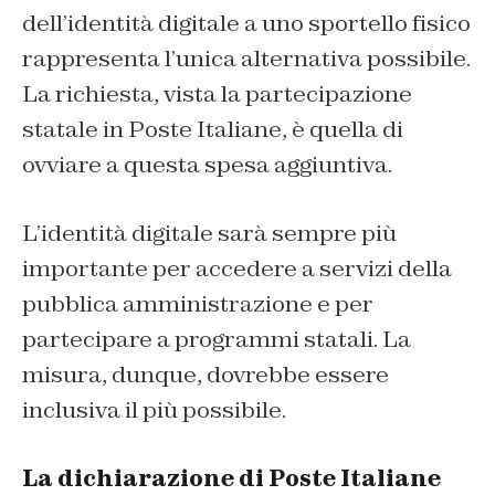
dell’identità digitale a uno sportello fisico
rappresenta l’unica alternativa possibile.
La richiesta, vista la partecipazione
statale in Poste Italiane, è quella di
ovviare a questa spesa aggiuntiva.
L’identità digitale sarà sempre più
importante per accedere a servizi della
pubblica amministrazione e per
partecipare a programmi statali. La
misura, dunque, dovrebbe essere
inclusiva il più possibile.
La dichiarazione di Poste Italiane