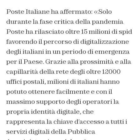
Poste Italiane ha affermato: «Solo
durante la fase critica della pandemia
Poste ha rilasciato oltre 15 milioni di spid
favorendo il percorso di digitalizzazione
degli italiani in un periodo di emergenza
per il Paese. Grazie alla prossimità e alla
capillarità della rete degli oltre 12000
uffici postali, milioni di italiani hanno
potuto ottenere facilmente e con il
massimo supporto degli operatori la
propria identità digitale, che
rappresenta la chiave d’accesso a tutti i
servizi digitali della Pubblica