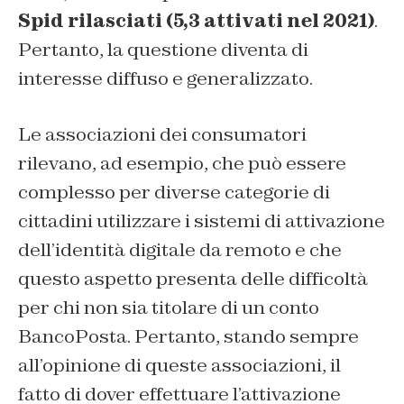
Spid rilasciati (5,3 attivati nel 2021)
.
Pertanto, la questione diventa di
interesse diffuso e generalizzato.
Le associazioni dei consumatori
rilevano, ad esempio, che può essere
complesso per diverse categorie di
cittadini utilizzare i sistemi di attivazione
dell’identità digitale da remoto e che
questo aspetto presenta delle difficoltà
per chi non sia titolare di un conto
BancoPosta. Pertanto, stando sempre
all’opinione di queste associazioni, il
fatto di dover effettuare l’attivazione