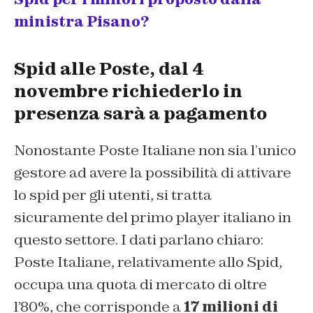
ministra Pisano?
Spid alle Poste, dal 4
novembre richiederlo in
presenza sarà a pagamento
Nonostante Poste Italiane non sia l’unico
gestore ad avere la possibilità di attivare
lo spid per gli utenti, si tratta
sicuramente del primo player italiano in
questo settore. I dati parlano chiaro:
Poste Italiane, relativamente allo Spid,
occupa una quota di mercato di oltre
l’80%, che corrisponde a
17 milioni di