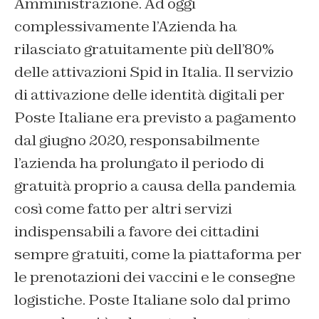
Amministrazione. Ad oggi
complessivamente l’Azienda ha
rilasciato gratuitamente più dell’80%
delle attivazioni Spid in Italia. Il servizio
di attivazione delle identità digitali per
Poste Italiane era previsto a pagamento
dal giugno 2020, responsabilmente
l’azienda ha prolungato il periodo di
gratuità proprio a causa della pandemia
così come fatto per altri servizi
indispensabili a favore dei cittadini
sempre gratuiti, come la piattaforma per
le prenotazioni dei vaccini e le consegne
logistiche. Poste Italiane solo dal primo