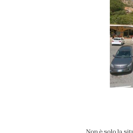
Non è solo la si