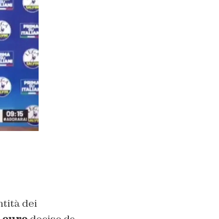
ntità dei