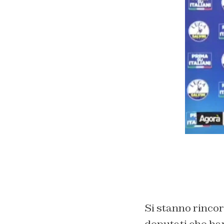
Si stanno rincorr