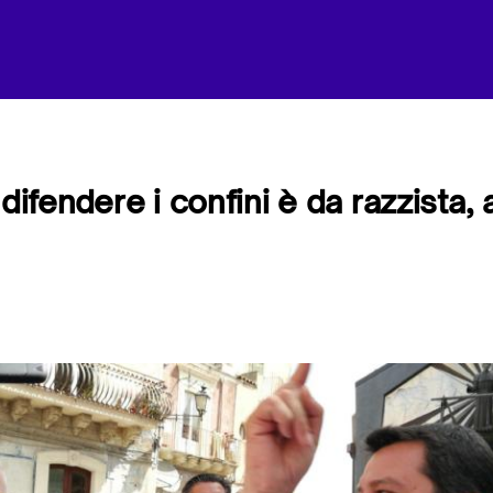
 difendere i confini è da razzista, a