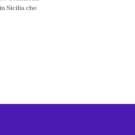
n Sicilia che