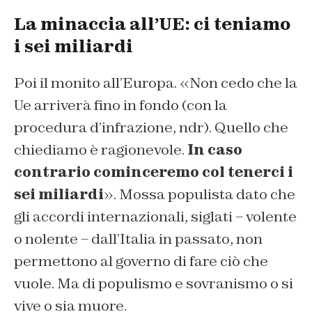
La minaccia all’UE: ci teniamo
i sei miliardi
Poi il monito all’Europa. «Non cedo che la
Ue arriverà fino in fondo (con la
procedura d’infrazione, ndr). Quello che
chiediamo è ragionevole.
In caso
contrario cominceremo col tenerci i
sei miliardi
». Mossa populista dato che
gli accordi internazionali, siglati – volente
o nolente – dall’Italia in passato, non
permettono al governo di fare ciò che
vuole. Ma di populismo e sovranismo o si
vive o sia muore.