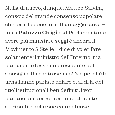
Nulla di nuovo, dunque. Matteo Salvini,
conscio del grande consenso popolare
che, ora, lo pone in netta maggioranza –
ma a
Palazzo Chigi
e al Parlamento ad
avere più ministri e seggi è ancora il
Movimento 5 Stelle – dice di voler fare
solamente il ministro dell’Interno, ma
parla come fosse un presidente del
Consiglio. Un controsenso? No, perché le
urna hanno parlato chiaro e, al di là dei
ruoli istituzionali ben definiti, i voti
parlano più dei compiti inizialmente
attribuiti e delle sue competenze.