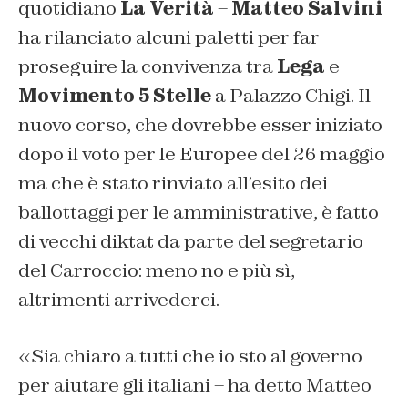
quotidiano
La Verità
–
Matteo Salvini
ha rilanciato alcuni paletti per far
proseguire la convivenza tra
Lega
e
Movimento 5 Stelle
a Palazzo Chigi. Il
nuovo corso, che dovrebbe esser iniziato
dopo il voto per le Europee del 26 maggio
ma che è stato rinviato all’esito dei
ballottaggi per le amministrative, è fatto
di vecchi diktat da parte del segretario
del Carroccio: meno no e più sì,
altrimenti arrivederci.
«Sia chiaro a tutti che io sto al governo
per aiutare gli italiani – ha detto Matteo