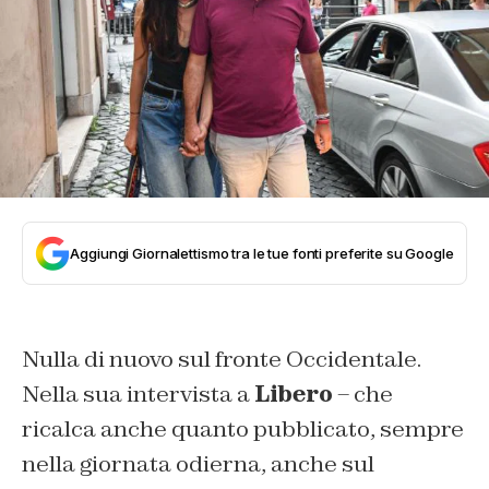
Aggiungi Giornalettismo tra le tue fonti preferite su Google
Nulla di nuovo sul fronte Occidentale.
Nella sua intervista a
Libero
– che
ricalca anche quanto pubblicato, sempre
nella giornata odierna, anche sul