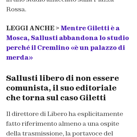
Rossa.
LEGGI ANCHE >
Mentre Giletti è a
Mosca, Sallusti abbandona lo studio
perché il Cremlino «è un palazzo di
merda»
Sallusti libero di non essere
comunista, il suo editoriale
che torna sul caso Giletti
Il direttore di Libero ha esplicitamente
fatto riferimento almeno a una ospite
della trasmissione, la portavoce del