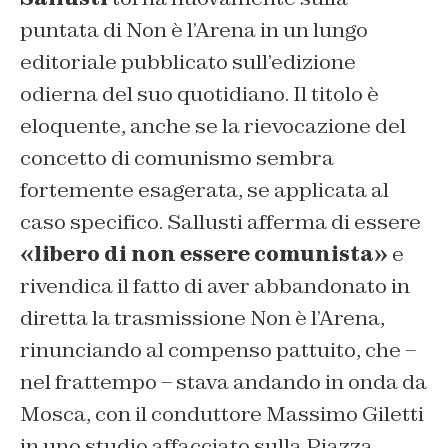
puntata di Non è l’Arena in un lungo
editoriale pubblicato sull’edizione
odierna del suo quotidiano. Il titolo è
eloquente, anche se la rievocazione del
concetto di comunismo sembra
fortemente esagerata, se applicata al
caso specifico. Sallusti afferma di essere
«libero di non essere comunista»
e
rivendica il fatto di aver abbandonato in
diretta la trasmissione Non è l’Arena,
rinunciando al compenso pattuito, che –
nel frattempo – stava andando in onda da
Mosca, con il conduttore Massimo Giletti
in uno studio affacciato sulla Piazza