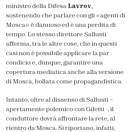
ministro della Difesa
Lavrov
,
sostenendo che parlare con gli «agenti di
Mosca» è dannoso ed è una perdita di
tempo. Lo stesso direttore Sallusti
afferma, tra le altre cose, che in questi
casi non è possibile applicare la par
condicio e, dunque, garantire una
copertura mediatica anche alla versione
di Mosca, bollata come propagandistica.
Intanto, oltre al dissenso di Sallusti –
apertamente polemico con Giletti -, il
conduttore dovrà affrontare la rete, al
rientro da Mosca. Si riportano, infatti,