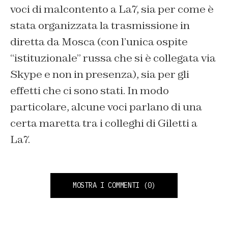
voci di malcontento a La7, sia per come è
stata organizzata la trasmissione in
diretta da Mosca (con l’unica ospite
“istituzionale” russa che si è collegata via
Skype e non in presenza), sia per gli
effetti che ci sono stati. In modo
particolare, alcune voci parlano di una
certa maretta tra i colleghi di Giletti a
La7.
MOSTRA I COMMENTI
(0)