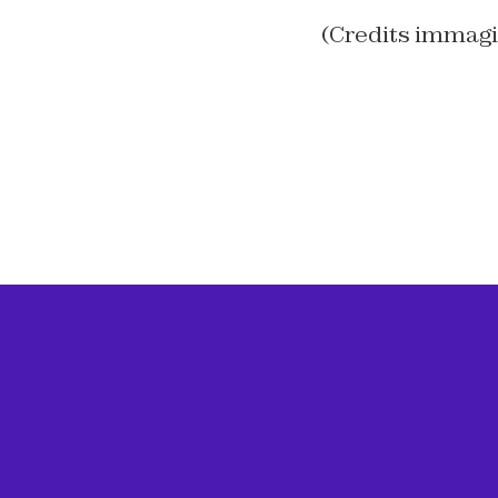
(Credits immag