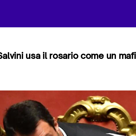
Salvini usa il rosario come un maf