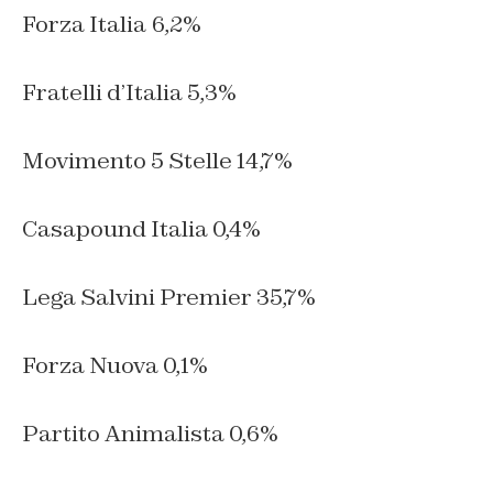
Forza Italia 6,2%
Fratelli d’Italia 5,3%
Movimento 5 Stelle 14,7%
Casapound Italia 0,4%
Lega Salvini Premier 35,7%
Forza Nuova 0,1%
Partito Animalista 0,6%