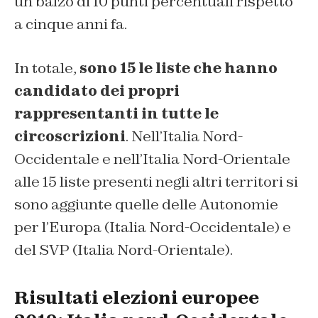
un balzo di 10 punti percentuali rispetto
a cinque anni fa.
In totale,
sono 15 le liste che hanno
candidato dei propri
rappresentanti in tutte le
circoscrizioni
. Nell’Italia Nord-
Occidentale e nell’Italia Nord-Orientale
alle 15 liste presenti negli altri territori si
sono aggiunte quelle delle Autonomie
per l’Europa (Italia Nord-Occidentale) e
del SVP (Italia Nord-Orientale).
Risultati elezioni europee