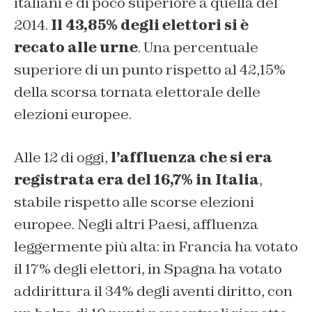
italiani è di poco superiore a quella del
2014.
Il 43,85% degli elettori si è
recato alle urne
. Una percentuale
superiore di un punto rispetto al 42,15%
della scorsa tornata elettorale delle
elezioni europee.
Alle 12 di oggi,
l’affluenza che si era
registrata era del 16,7% in Italia
,
stabile rispetto alle scorse elezioni
europee. Negli altri Paesi, affluenza
leggermente più alta: in Francia ha votato
il 17% degli elettori, in Spagna ha votato
addirittura il 34% degli aventi diritto, con