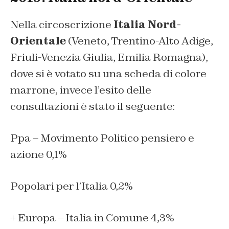
Nella circoscrizione
Italia Nord-
Orientale
(Veneto, Trentino-Alto Adige,
Friuli-Venezia Giulia, Emilia Romagna),
dove si è votato su una scheda di colore
marrone, invece l’esito delle
consultazioni è stato il seguente:
Ppa – Movimento Politico pensiero e
azione 0,1%
Popolari per l’Italia 0,2%
+ Europa – Italia in Comune 4,3%