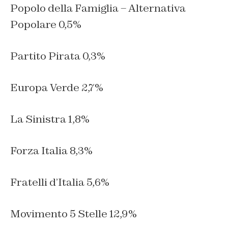
Popolo della Famiglia – Alternativa
Popolare 0,5%
Partito Pirata 0,3%
Europa Verde 2,7%
La Sinistra 1,8%
Forza Italia 8,3%
Fratelli d’Italia 5,6%
Movimento 5 Stelle 12,9%