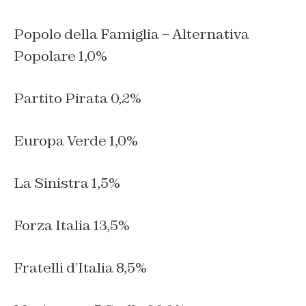
Popolo della Famiglia – Alternativa
Popolare 1,0%
Partito Pirata 0,2%
Europa Verde 1,0%
La Sinistra 1,5%
Forza Italia 13,5%
Fratelli d’Italia 8,5%