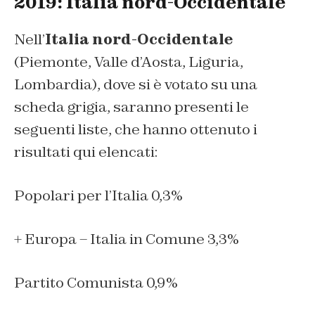
2019: Italia nord-Occidentale
Nell’
Italia nord-Occidentale
(Piemonte, Valle d’Aosta, Liguria,
Lombardia), dove si è votato su una
scheda grigia, saranno presenti le
seguenti liste, che hanno ottenuto i
risultati qui elencati:
Popolari per l’Italia 0,3%
+ Europa – Italia in Comune 3,3%
Partito Comunista 0,9%