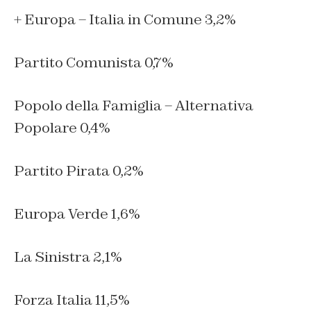
+ Europa – Italia in Comune 3,2%
Partito Comunista 0,7%
Popolo della Famiglia – Alternativa
Popolare 0,4%
Partito Pirata 0,2%
Europa Verde 1,6%
La Sinistra 2,1%
Forza Italia 11,5%