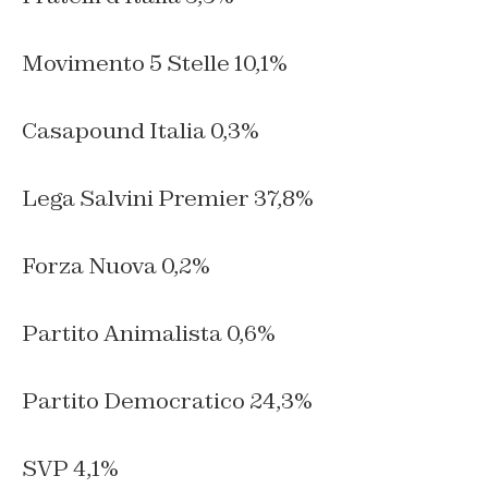
Movimento 5 Stelle 10,1%
Casapound Italia 0,3%
Lega Salvini Premier 37,8%
Forza Nuova 0,2%
Partito Animalista 0,6%
Partito Democratico 24,3%
SVP 4,1%