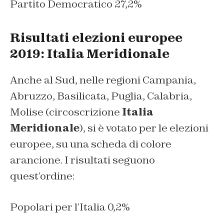
Partito Democratico 27,2%
Risultati elezioni europee
2019: Italia Meridionale
Anche al Sud, nelle regioni Campania,
Abruzzo, Basilicata, Puglia, Calabria,
Molise (circoscrizione
Italia
Meridionale
), si è votato per le elezioni
europee, su una scheda di colore
arancione. I risultati seguono
quest’ordine:
Popolari per l’Italia 0,2%