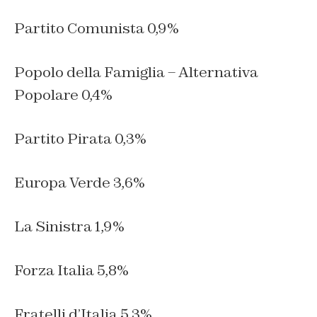
Partito Comunista 0,9%
Popolo della Famiglia – Alternativa
Popolare 0,4%
Partito Pirata 0,3%
Europa Verde 3,6%
La Sinistra 1,9%
Forza Italia 5,8%
Fratelli d’Italia 5,3%