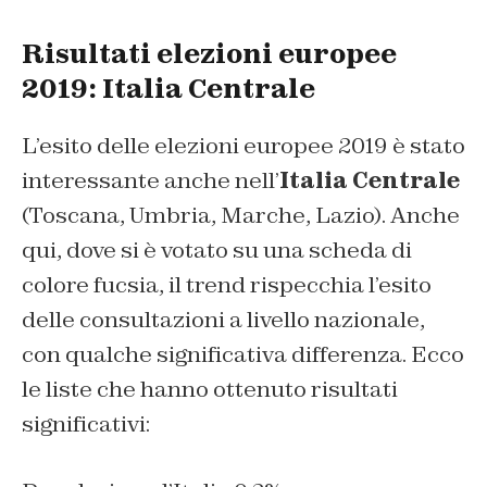
Risultati elezioni europee
2019: Italia Centrale
L’esito delle elezioni europee 2019 è stato
interessante anche nell’
Italia Centrale
(Toscana, Umbria, Marche, Lazio). Anche
qui, dove si è votato su una scheda di
colore fucsia, il trend rispecchia l’esito
delle consultazioni a livello nazionale,
con qualche significativa differenza. Ecco
le liste che hanno ottenuto risultati
significativi: