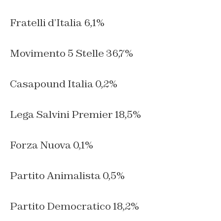
Fratelli d’Italia 6,1%
Movimento 5 Stelle 36,7%
Casapound Italia 0,2%
Lega Salvini Premier 18,5%
Forza Nuova 0,1%
Partito Animalista 0,5%
Partito Democratico 18,2%