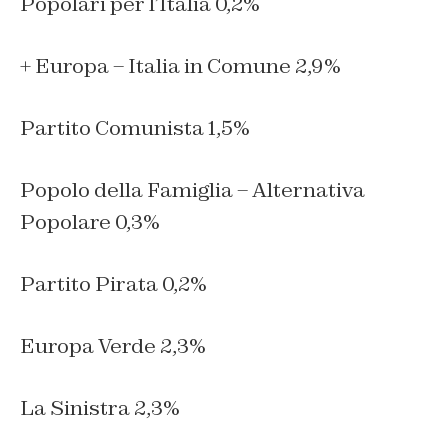
Popolari per l’Italia 0,2%
+ Europa – Italia in Comune 2,9%
Partito Comunista 1,5%
Popolo della Famiglia – Alternativa
Popolare 0,3%
Partito Pirata 0,2%
Europa Verde 2,3%
La Sinistra 2,3%