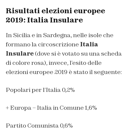
Risultati elezioni europee
2019: Italia Insulare
In Sicilia e in Sardegna, nelle isole che
formano la circoscrizione
Italia
Insulare
(dove si è votato su una scheda
di colore rosa), invece, l’esito delle
elezioni europee 2019 è stato il seguente:
Popolari per l’Italia 0,2%
+ Europa – Italia in Comune 1,6%
Partito Comunista 0,6%