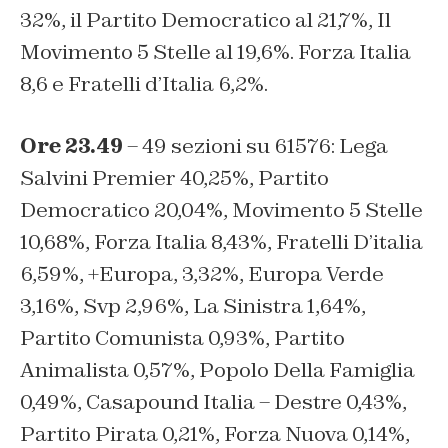
32%, il Partito Democratico al 21,7%, Il
Movimento 5 Stelle al 19,6%. Forza Italia
8,6 e Fratelli d’Italia 6,2%.
Ore 23.49
– 49 sezioni su 61576: Lega
Salvini Premier 40,25%, Partito
Democratico 20,04%, Movimento 5 Stelle
10,68%, Forza Italia 8,43%, Fratelli D’italia
6,59%, +Europa, 3,32%, Europa Verde
3,16%, Svp 2,96%, La Sinistra 1,64%,
Partito Comunista 0,93%, Partito
Animalista 0,57%, Popolo Della Famiglia
0,49%, Casapound Italia – Destre 0,43%,
Partito Pirata 0,21%, Forza Nuova 0,14%,