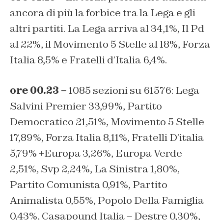
ancora di più la forbice tra la Lega e gli
altri partiti. La Lega arriva al 34,1%, Il Pd
al 22%, il Movimento 5 Stelle al 18%, Forza
Italia 8,5% e Fratelli d’Italia 6,4%.
ore 00.23 –
1085 sezioni su 61576: Lega
Salvini Premier 33,99%, Partito
Democratico 21,51%, Movimento 5 Stelle
17,89%, Forza Italia 8,11%, Fratelli D’italia
5,79% +Europa 3,26%, Europa Verde
2,51%, Svp 2,24%, La Sinistra 1,80%,
Partito Comunista 0,91%, Partito
Animalista 0,55%, Popolo Della Famiglia
0,43%, Casapound Italia – Destre 0,30%,