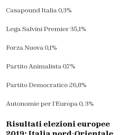
Casapound Italia 0,3%
Lega Salvini Premier 35,1%
Forza Nuova 0,1%
Partito Animalista 0,7%
Partito Democratico 26,8%
Autonomie per l’Europa 0, 3%
Risultati elezioni europee
2019: Italia nord-Orientale