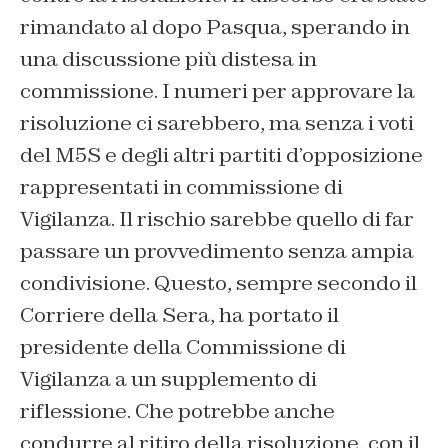
rimandato al dopo Pasqua, sperando in
una discussione più distesa in
commissione. I numeri per approvare la
risoluzione ci sarebbero, ma senza i voti
del M5S e degli altri partiti d’opposizione
rappresentati in commissione di
Vigilanza. Il rischio sarebbe quello di far
passare un provvedimento senza ampia
condivisione. Questo, sempre secondo il
Corriere della Sera, ha portato il
presidente della Commissione di
Vigilanza a un supplemento di
riflessione. Che potrebbe anche
condurre al ritiro della risoluzione, con il