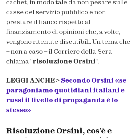
cachet, in modo tale da non pesare sulle
casse del servizio pubblico e non
prestare il fianco rispetto al
finanziamento di opinioni che, a volte,
vengono ritenute discutibili. Un tema che
– non a caso – il Corriere della Sera
chiama “
risoluzione Orsini
“.
LEGGI ANCHE >
Secondo Orsini «se
paragoniamo quotidiani italiani e
russi il livello di propaganda è lo
stesso»
Risoluzione Orsini, cos’è e