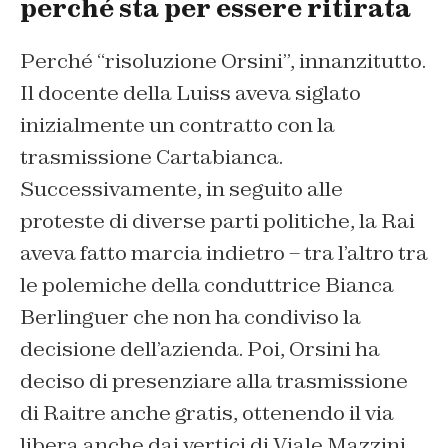
perché sta per essere ritirata
Perché “risoluzione Orsini”, innanzitutto.
Il docente della Luiss aveva siglato
inizialmente un contratto con la
trasmissione Cartabianca.
Successivamente, in seguito alle
proteste di diverse parti politiche, la Rai
aveva fatto marcia indietro – tra l’altro tra
le polemiche della conduttrice Bianca
Berlinguer che non ha condiviso la
decisione dell’azienda. Poi, Orsini ha
deciso di presenziare alla trasmissione
di Raitre anche gratis, ottenendo il via
libera anche dai vertici di Viale Mazzini.