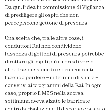
Da qui, l’idea in commissione di Vigilanza
di prediligere gli ospiti che non
percepiscono gettone di presenza.
Una scelta che, tra le altre cose, i
conduttori Rai non condividono:
l’assenza di gettoni di presenza potrebbe
dirottare gli ospiti più ricercati verso
altre trasmissioni di reti concorrenti,
facendo perdere – in termini di share –
consensi ai programmi della Rai. In ogni
caso, proprio il M5S nella scorsa
settimana aveva alzato le barricate
contro la risoluzione. Il discorso era stato