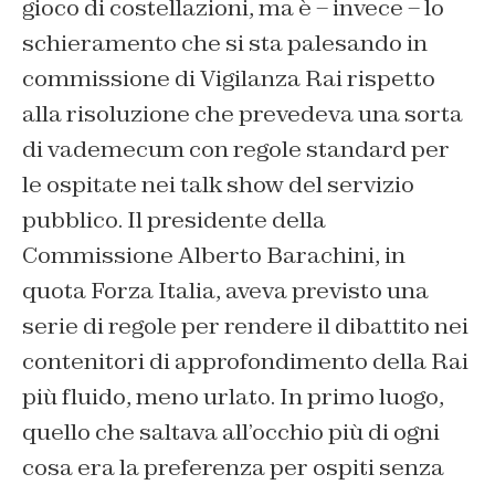
gioco di costellazioni, ma è – invece – lo
schieramento che si sta palesando in
commissione di Vigilanza Rai rispetto
alla risoluzione che prevedeva una sorta
di vademecum con regole standard per
le ospitate nei talk show del servizio
pubblico. Il presidente della
Commissione Alberto Barachini, in
quota Forza Italia, aveva previsto una
serie di regole per rendere il dibattito nei
contenitori di approfondimento della Rai
più fluido, meno urlato. In primo luogo,
quello che saltava all’occhio più di ogni
cosa era la preferenza per ospiti senza