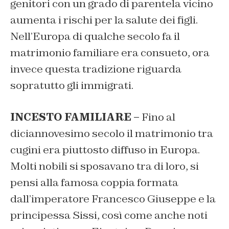
genitori con un grado di parentela vicino
aumenta i rischi per la salute dei figli.
Nell’Europa di qualche secolo fa il
matrimonio familiare era consueto, ora
invece questa tradizione riguarda
sopratutto gli immigrati.
INCESTO FAMILIARE –
Fino al
diciannovesimo secolo il matrimonio tra
cugini era piuttosto diffuso in Europa.
Molti nobili si sposavano tra di loro, si
pensi alla famosa coppia formata
dall’imperatore Francesco Giuseppe e la
principessa Sissi, così come anche noti