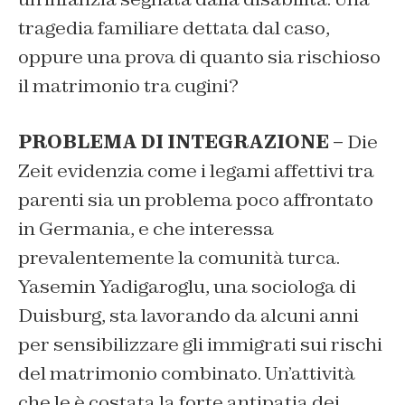
tragedia familiare dettata dal caso,
oppure una prova di quanto sia rischioso
il matrimonio tra cugini?
PROBLEMA DI INTEGRAZIONE –
Die
Zeit evidenzia come i legami affettivi tra
parenti sia un problema poco affrontato
in Germania, e che interessa
prevalentemente la comunità turca.
Yasemin Yadigaroglu, una sociologa di
Duisburg, sta lavorando da alcuni anni
per sensibilizzare gli immigrati sui rischi
del matrimonio combinato. Un’attività
che le è costata la forte antipatia dei