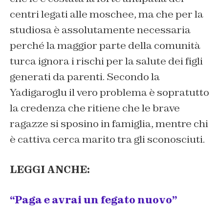
centri legati alle moschee, ma che per la
studiosa è assolutamente necessaria
perché la maggior parte della comunità
turca ignora i rischi per la salute dei figli
generati da parenti. Secondo la
Yadigaroglu il vero problema è sopratutto
la credenza che ritiene che le brave
ragazze si sposino in famiglia, mentre chi
è cattiva cerca marito tra gli sconosciuti.
LEGGI ANCHE:
“Paga e avrai un fegato nuovo”