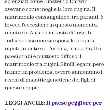
scienziati come Einstein o Darwin
avevano come moglie la loro cugina. Il
matrimonio consanguineo, tra paranti, è
invece l’eccezione in questo momento,
mentre in Asia è piuttosto diffuso. In
India spesso uno zio sposa la propria
nipote, mentre in Turchia, Iran o gli altri
paesi arabi è piuttosto diffuso il
matrimonio tra cugini. Simili legami però
hanno un problema, ovvero aumentano i
rischi di malattie genetiche dei figli di
queste coppie.
LEGGI ANCHE:
Il paese peggiore per