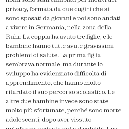
privacy, formata da due cugini che si
sono sposati da giovani e poi sono andati
a vivere in Germania, nella zona della
Ruhr. La coppia ha avuto tre figlie, e le
bambine hanno tutte avute gravissimi
problemi di salute. La prima figlia
sembrava normale, ma durante lo
sviluppo ha evidenziato difficoltà di
apprendimento, che hanno molto
ritardato il suo percorso scolastico. Le
altre due bambine invece sono state
molto più sfortunate, perché sono morte
adolescenti, dopo aver vissuto
un’infanzia segnata dalla disabilità. Una