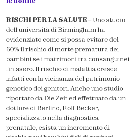
le donne
RISCHI PER LA SALUTE –
Uno studio
dell’università di Birmingham ha
evidenziato come si possa evitare del
60% il rischio di morte prematura dei
bambini se i matrimoni tra consanguinei
finissero. Il rischio di malattia cresce
infatti con la vicinanza del patrimonio
genetico dei genitori. Anche uno studio
riportato da Die Zeit ed effettuato da un
dottore di Berlino, Rolf Becker,
specializzato nella diagnostica
prenatale, esista un incremento di